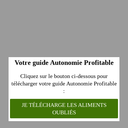
Votre guide Autonomie Profitable
Cliquez sur le bouton ci-dessous pour
télécharger votre guide Autonomie Profitable
:
JE TÉLÉCHARGE LES ALIMENTS
OUBLIÉS