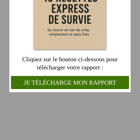
Cliquez sur le bouton ci-dessous pour
télécharger votre rapport :
JE TÉLÉCHARGE MON RAPPORT