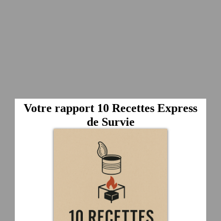
Votre rapport 10 Recettes Express
de Survie