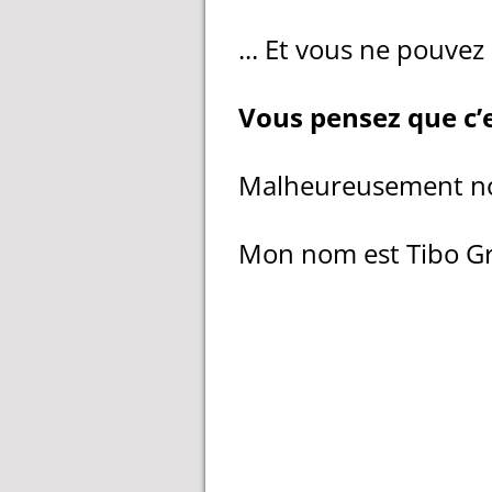
... Et vous ne pouvez 
Vous pensez que c’e
Malheureusement n
Mon nom est Tibo G