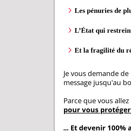
Les pénuries de pl
L’État qui restrein
Et la fragilité du 
Je vous demande de 
message jusqu'au bo
Parce que vous allez
pour vous protéger 
...
Et devenir 100% 