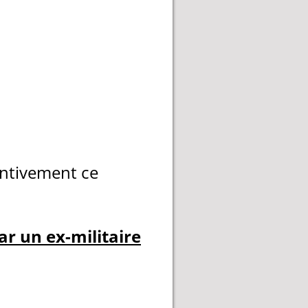
entivement ce
ar un ex-militaire