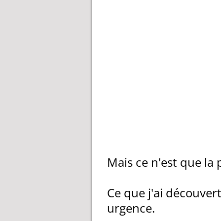
Mais ce n'est que la p
Ce que j'ai découvert
urgence.