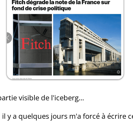
artie visible de l'iceberg...
 il y a quelques jours m'a forcé à écrire