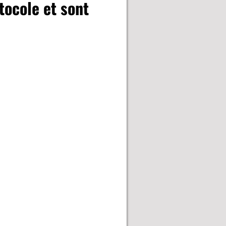
tocole et sont