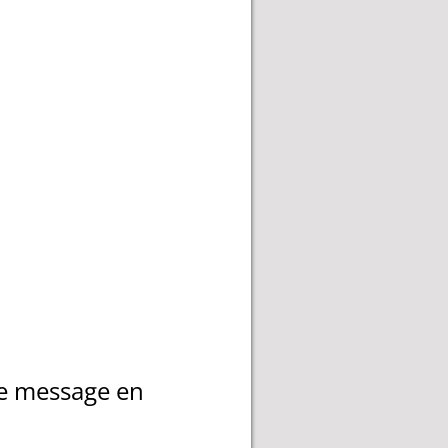
 ce message en