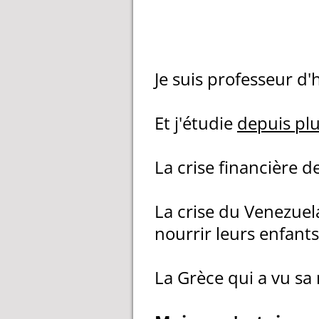
Je suis professeur d
Et j'étudie
depuis plu
La crise financière de
La crise du Venezuel
nourrir leurs enfants.
La Grèce qui a vu sa 