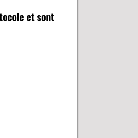
tocole et sont