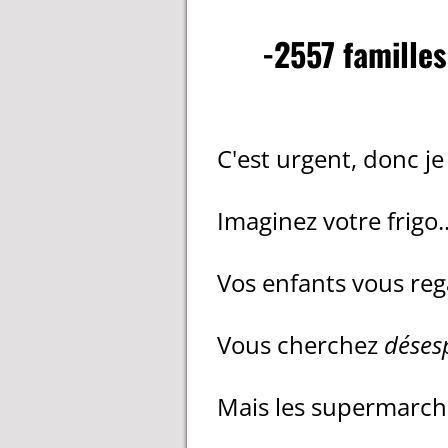
-2557 familles
C'est urgent, donc je 
Imaginez votre frigo.
Vos enfants vous re
Vous cherchez
déses
Mais les supermarch