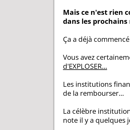
Mais ce n'est rien
dans les prochains
Ça a déjà commencé
Vous avez certainem
d'EXPLOSER...
Les institutions fin
de la rembourser...
La célèbre instituti
note il y a quelques j