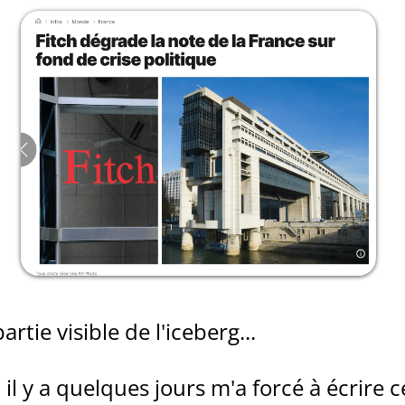
artie visible de l'iceberg...
 il y a quelques jours m'a forcé à écrire