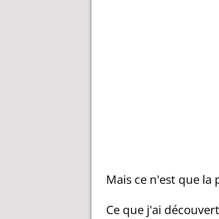
Mais ce n'est que la p
Ce que j'ai découvert