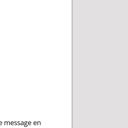
 ce message en