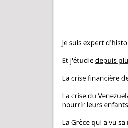
Je suis expert d'his
Et j'étudie
depuis plu
La crise financière de
La crise du Venezuel
nourrir leurs enfants.
La Grèce qui a vu sa 