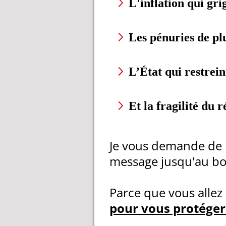
L'inflation qui gr
Les pénuries de pl
L’État qui restrein
Et la fragilité du 
Je vous demande de 
message jusqu'au bo
Parce que vous allez
pour vous protéger 