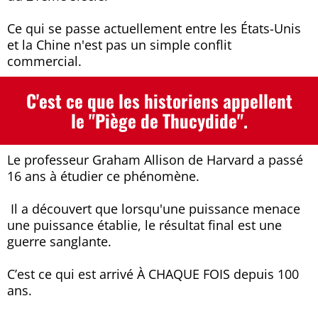
Ce qui se passe actuellement entre les États-Unis
et la Chine n'est pas un simple conflit
commercial.
C'est ce que les historiens appellent
le "Piège de Thucydide".
Le professeur Graham Allison de Harvard a passé
16 ans à étudier ce phénomène.
Il a découvert que lorsqu'une puissance menace
une puissance établie, le résultat final est une
guerre sanglante.
C’est ce qui est arrivé À CHAQUE FOIS depuis 100
ans.