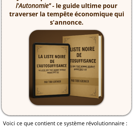
l'Autonomie"
- le guide ultime pour
traverser la tempête économique qui
s'annonce.
Voici ce que contient ce système révolutionnaire :