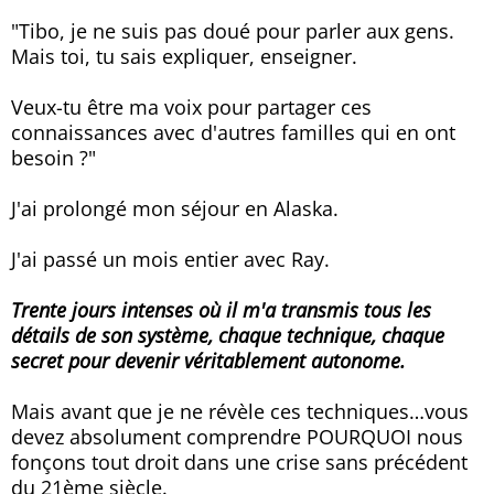
"Tibo, je ne suis pas doué pour parler aux gens.
Mais toi, tu sais expliquer, enseigner.
Veux-tu être ma voix pour partager ces
connaissances avec d'autres familles qui en ont
besoin ?"
J'ai prolongé mon séjour en Alaska.
J'ai passé un mois entier avec Ray.
Trente jours intenses où il m'a transmis tous les
détails de son système, chaque technique, chaque
secret pour devenir véritablement autonome.
Mais avant que je ne révèle ces techniques…vous
devez absolument comprendre POURQUOI nous
fonçons tout droit dans une crise sans précédent
du 21ème siècle.