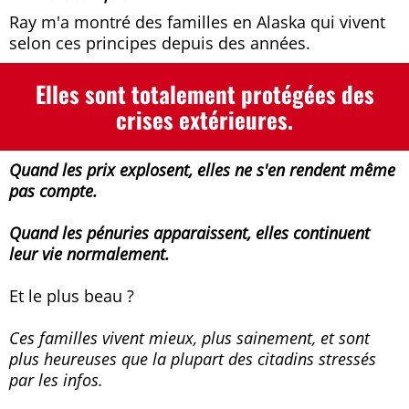
Ray m'a montré des familles en Alaska qui vivent
selon ces principes depuis des années.
Elles sont totalement protégées des
crises extérieures.
Quand les prix explosent, elles ne s'en rendent même
pas compte.
Quand les pénuries apparaissent, elles continuent
leur vie normalement.
Et le plus beau ?
Ces familles vivent mieux, plus sainement, et sont
plus heureuses que la plupart des citadins stressés
par les infos.