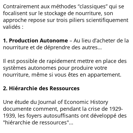
Contrairement aux méthodes “classiques” qui se
focalisent sur le stockage de nourriture, son
approche repose sur trois piliers scientifiquement
validés :
1. Production Autonome
– Au lieu d’acheter de la
nourriture et de déprendre des autres…
Il est possible de rapidement mettre en place des
systèmes autonomes pour produire votre
nourriture, même si vous êtes en appartement.
2. Hiérarchie des Ressources
Une étude du Journal of Economic History
documente comment, pendant la crise de 1929-
1939, les foyers autosuffisants ont développé des
"hiérarchie de ressources"...