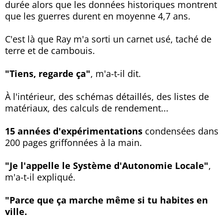
durée alors que les données historiques montrent
que les guerres durent en moyenne 4,7 ans.
C'est là que Ray m'a sorti un carnet usé, taché de
terre et de cambouis.
"Tiens, regarde ça"
, m'a-t-il dit.
À l'intérieur, des schémas détaillés, des listes de
matériaux, des calculs de rendement...
15 années d'expérimentations
condensées dans
200 pages griffonnées à la main.
"Je l'appelle le Système d'Autonomie Locale"
,
m'a-t-il expliqué.
"Parce que ça marche même si tu habites en
ville.