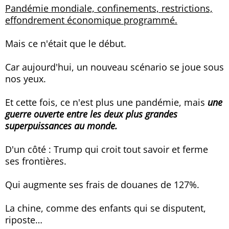
Pandémie mondiale, confinements, restrictions,
effondrement économique programmé.
Mais ce n'était que le début.
Car aujourd'hui, un nouveau scénario se joue sous
nos yeux.
Et cette fois, ce n'est plus une pandémie, mais
une
guerre ouverte entre les deux plus grandes
superpuissances au monde.
D'un côté : Trump qui croit tout savoir et ferme
ses frontières.
Qui augmente ses frais de douanes de 127%.
La chine, comme des enfants qui se disputent,
riposte…