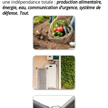
une indépendance totale :
production alimentaire,
énergie, eau, communication d'urgence, système de
défense. Tout.