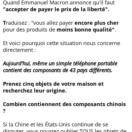
Quand Emmanuel Macron annonce qu'il faut
"accepter de payer le prix de la liberté".
T
raduisez : "vous allez payer
encore plus cher
pour des produits de
moins bonne qualité"
.
Et voici pourquoi cette situation nous concerne
directement :
Aujourd'hui, même un simple téléphone portable
contient des composants de 43 pays différents.
Prenez cinq objets de votre maison et
recherchez leur origine.
Combien contiennent des composants chinois
?
Si la Chine et les États-Unis continue de se
disputer, vous pourrez oublier TOUS les objets de