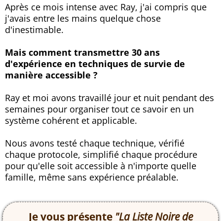
Après ce mois intense avec Ray, j'ai compris que
j'avais entre les mains quelque chose
d'inestimable.
Mais comment transmettre 30 ans
d'expérience en techniques de survie de
manière accessible ?
Ray et moi avons travaillé jour et nuit pendant des
semaines pour organiser tout ce savoir en un
système cohérent et applicable.
Nous avons testé chaque technique, vérifié
chaque protocole, simplifié chaque procédure
pour qu'elle soit accessible à n'importe quelle
famille, même sans expérience préalable.
Je vous présente
"La Liste Noire de