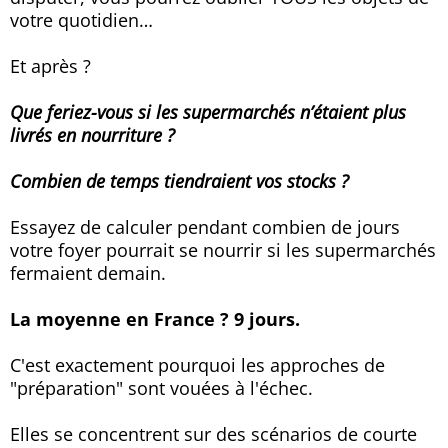
votre quotidien…
Et après ?
Que feriez-vous si les supermarchés n’étaient plus
livrés en nourriture ?
Combien de temps tiendraient vos stocks ?
Essayez de calculer pendant combien de jours
votre foyer pourrait se nourrir si les supermarchés
fermaient demain.
La moyenne en France ? 9 jours.
C'est exactement pourquoi les approches de
"préparation" sont vouées à l'échec.
Elles se concentrent sur des scénarios de courte