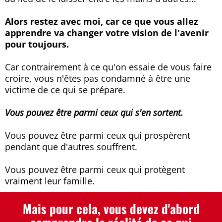
Alors restez avec moi, car ce que vous allez
apprendre va changer votre vision de l'avenir
pour toujours.
Car contrairement à ce qu'on essaie de vous faire
croire, vous n'êtes pas condamné à être une
victime de ce qui se prépare.
Vous pouvez être parmi ceux qui s'en sortent.
Vous pouvez être parmi ceux qui prospèrent
pendant que d'autres souffrent.
Vous pouvez être parmi ceux qui protègent
vraiment leur famille.
Mais pour cela, vous devez d'abord