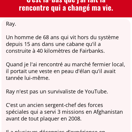
rencontre qui a changé ma vie.
Ray.
Un homme de 68 ans qui vit hors du système
depuis 15 ans dans une cabane qu'il a
construite à 40 kilomètres de Fairbanks.
Quand je l'ai rencontré au marché fermier local,
il portait une veste en peau d'élan qu'il avait
tannée lui-même.
Ray n'est pas un survivaliste de YouTube.
C'est un ancien sergent-chef des forces
spéciales qui a servi 3 missions en Afghanistan
avant de tout plaquer en 2008.