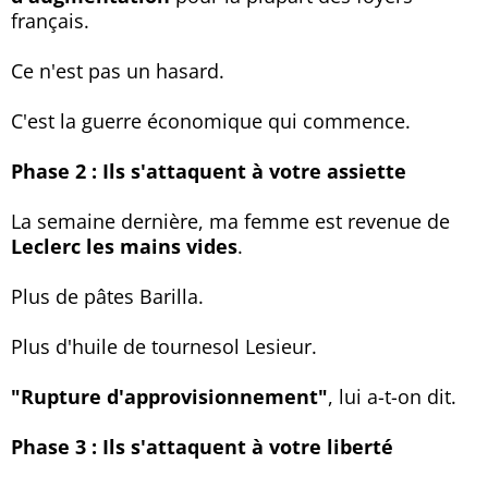
français.
Ce n'est pas un hasard.
C'est la guerre économique qui commence.
Phase 2 : Ils s'attaquent à votre assiette
La semaine dernière, ma femme est revenue de
Leclerc les mains vides
.
Plus de pâtes Barilla.
Plus d'huile de tournesol Lesieur.
"Rupture d'approvisionnement"
, lui a-t-on dit.
Phase 3 : Ils s'attaquent à votre liberté