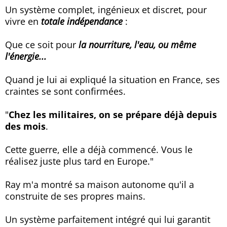
Un système complet, ingénieux et discret, pour
vivre en
totale indépendance
:
Que ce soit pour
la nourriture, l'eau, ou même
l'énergie...
Quand je lui ai expliqué la situation en France, ses
craintes se sont confirmées.
"
Chez les militaires, on se prépare déjà depuis
des mois
.
Cette guerre, elle a déjà commencé. Vous le
réalisez juste plus tard en Europe."
Ray m'a montré sa maison autonome qu'il a
construite de ses propres mains.
Un système parfaitement intégré qui lui garantit