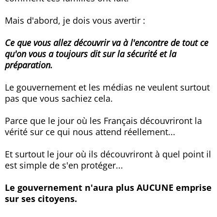
Mais d'abord, je dois vous avertir :
Ce que vous allez découvrir va à l'encontre de tout ce
qu'on vous a toujours dit sur la sécurité et la
préparation.
Le gouvernement et les médias ne veulent surtout
pas que vous sachiez cela.
Parce que le jour où les Français découvriront la
vérité sur ce qui nous attend réellement...
Et surtout le jour où ils découvriront à quel point il
est simple de s'en protéger...
Le gouvernement n'aura plus AUCUNE emprise
sur ses citoyens.