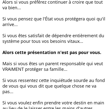
Alors si vous préférez continuer à croire que tout
va bien...
Si vous pensez que l'État vous protégera quoi qu'il
arrive...
Si vous êtes satisfait de dépendre entièrement du
système pour tous vos besoins vitaux...
Alors cette présentation n'est pas pour vous.
Mais si vous êtes un parent responsable qui veut
VRAIMENT protéger sa famille...
Si vous ressentez cette inquiétude sourde au fond
de vous qui vous dit que quelque chose ne va
pas...
Si vous voulez enfin prendre votre destin en main
au lieu de le laisser entre les mains d'autres...