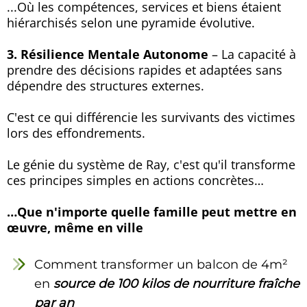
...Où les compétences, services et biens étaient
hiérarchisés selon une pyramide évolutive.
3. Résilience Mentale Autonome
– La capacité à
prendre des décisions rapides et adaptées sans
dépendre des structures externes.
C'est ce qui différencie les survivants des victimes
lors des effondrements.
Le génie du système de Ray, c'est qu'il transforme
ces principes simples en actions concrètes…
…Que n'importe quelle famille peut mettre en
œuvre, même en ville
Comment transformer un balcon de 4m²
en
source de 100 kilos de nourriture fraîche
par an