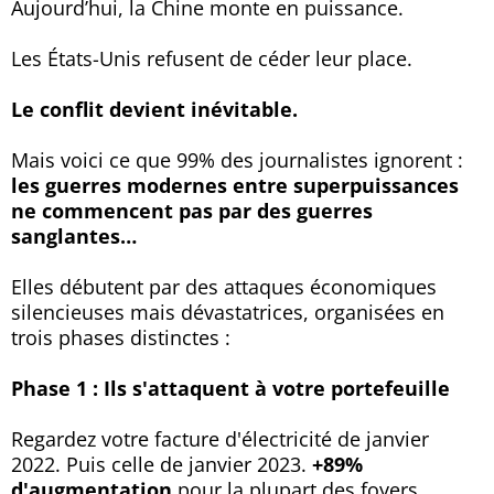
Aujourd’hui, la Chine monte en puissance.
Les États-Unis refusent de céder leur place.
Le conflit devient inévitable.
Mais voici ce que 99% des journalistes ignorent :
les guerres modernes entre superpuissances
ne commencent pas par des guerres
sanglantes…
Elles débutent par des attaques économiques
silencieuses mais dévastatrices, organisées en
trois phases distinctes :
Phase 1 : Ils s'attaquent à votre portefeuille
Regardez votre facture d'électricité de janvier
2022. Puis celle de janvier 2023.
+89%
d'augmentation
pour la plupart des foyers