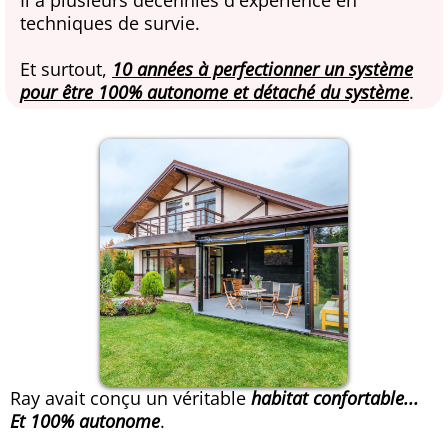
Il a plusieurs décennies d'expérience en
techniques de survie.
Et surtout,
10 années à perfectionner un système
pour être 100% autonome et détaché du système
.
Ray avait conçu un véritable
habitat confortable...
Et 100% autonome
.