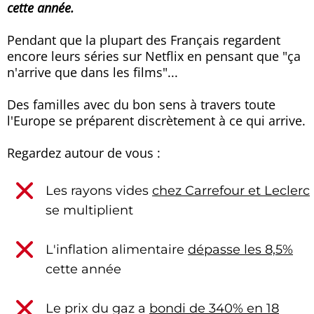
cette année.
Pendant que la plupart des Français regardent
encore leurs séries sur Netflix en pensant que "ça
n'arrive que dans les films"...
Des familles avec du bon sens à travers toute
l'Europe se préparent discrètement à ce qui arrive.
Regardez autour de vous :
Les rayons vides
chez Carrefour et Leclerc
se multiplient
L'inflation alimentaire
dépasse les 8,5%
cette année
Le prix du gaz a
bondi de 340% en 18