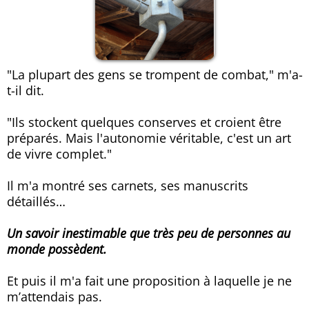
"La plupart des gens se trompent de combat," m'a-
t-il dit.
"Ils stockent quelques conserves et croient être
préparés. Mais l'autonomie véritable, c'est un art
de vivre complet."
Il m'a montré ses carnets, ses manuscrits
détaillés…
Un savoir inestimable que très peu de personnes au
monde possèdent.
Et puis il m'a fait une proposition à laquelle je ne
m’attendais pas.