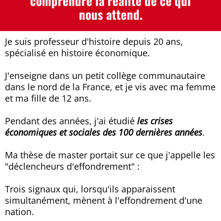
comprendre la réalité de ce qui
nous attend.
Je suis professeur d'histoire depuis 20 ans,
spécialisé en histoire économique.
J'enseigne dans un petit collège communautaire
dans le nord de la France, et je vis avec ma femme
et ma fille de 12 ans.
Pendant des années, j'ai étudié
les crises
économiques et sociales des 100 dernières années
.
Ma thèse de master portait sur ce que j'appelle les
"déclencheurs d'effondrement" :
Trois signaux qui, lorsqu'ils apparaissent
simultanément, mènent à l'effondrement d'une
nation.