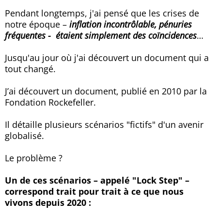
Pendant longtemps, j'ai pensé que les crises de
notre époque –
inflation incontrôlable, pénuries
fréquentes - étaient simplement des coïncidences
…
Jusqu'au jour où j'ai découvert un document qui a
tout changé.
J’ai découvert un document, publié en 2010 par la
Fondation Rockefeller.
Il détaille plusieurs scénarios "fictifs" d'un avenir
globalisé.
Le problème ?
Un de ces scénarios – appelé "Lock Step" –
correspond trait pour trait à ce que nous
vivons depuis 2020 :