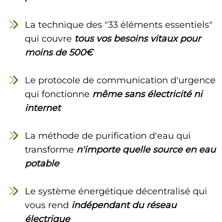
La technique des "33 éléments essentiels"
qui couvre
tous vos besoins vitaux pour
moins de 500€
Le protocole de communication d'urgence
qui fonctionne
même sans électricité ni
internet
La méthode de purification d'eau qui
transforme
n'importe quelle source en eau
potable
Le système énergétique décentralisé qui
vous rend
indépendant du réseau
électrique