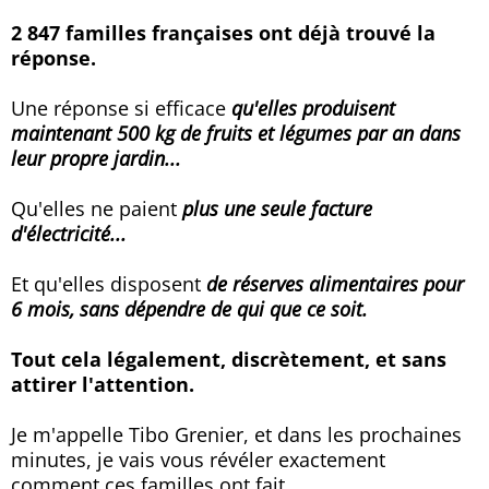
2 847 familles françaises ont déjà trouvé la
réponse.
Une réponse si efficace
qu'elles produisent
maintenant 500 kg de fruits et légumes par an dans
leur propre jardin...
Qu'elles ne paient
plus une seule facture
d'électricité...
Et qu'elles disposent
de réserves alimentaires pour
6 mois, sans dépendre de qui que ce soit.
Tout cela légalement, discrètement, et sans
attirer l'attention.
Je m'appelle Tibo Grenier, et dans les prochaines
minutes, je vais vous révéler exactement
comment ces familles ont fait.