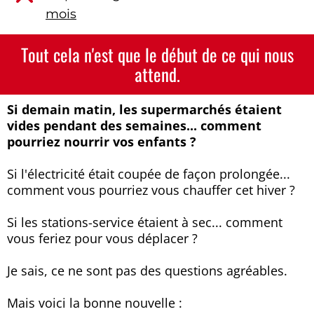
mois
Tout cela n'est que le début de ce qui nous
attend.
Si demain matin, les supermarchés étaient
vides pendant des semaines... comment
pourriez nourrir vos enfants ?
Si l'électricité était coupée de façon prolongée...
comment vous pourriez vous chauffer cet hiver ?
Si les stations-service étaient à sec... comment
vous feriez pour vous déplacer ?
Je sais, ce ne sont pas des questions agréables.
Mais voici la bonne nouvelle :