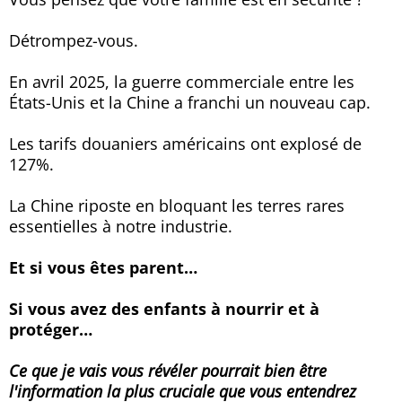
Détrompez-vous.
En avril 2025, la guerre commerciale entre les
États-Unis et la Chine a franchi un nouveau cap.
Les tarifs douaniers américains ont explosé de
127%.
La Chine riposte en bloquant les terres rares
essentielles à notre industrie.
Et si vous êtes parent…
Si vous avez des enfants à nourrir et à
protéger…
Ce que je vais vous révéler pourrait bien être
l'information la plus cruciale que vous entendrez