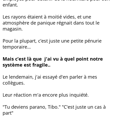
enfant.
Les rayons étaient à moitié vides, et une
atmosphère de panique régnait dans tout le
magasin.
Pour la plupart, c’est juste une petite pénurie
temporaire…
Mais c’est là que j'ai vu à quel point notre
système est fragile..
Le lendemain, j'ai essayé d'en parler à mes
collègues.
Leur réaction m'a encore plus inquiété.
"Tu deviens parano, Tibo." "C'est juste un cas à
part"