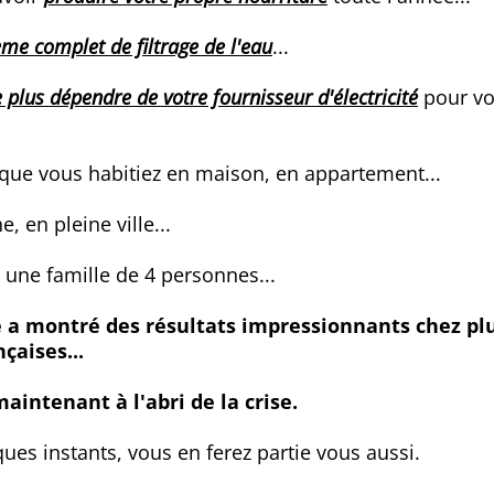
ème complet de filtrage de l'eau
...
 plus dépendre de votre fournisseur d'électricité
pour vo
que vous habitiez en maison, en appartement...
, en pleine ville...
 une famille de 4 personnes...
e a montré des résultats impressionnants chez pl
çaises...
maintenant à l'abri de la crise.
ues instants, vous en ferez partie vous aussi.