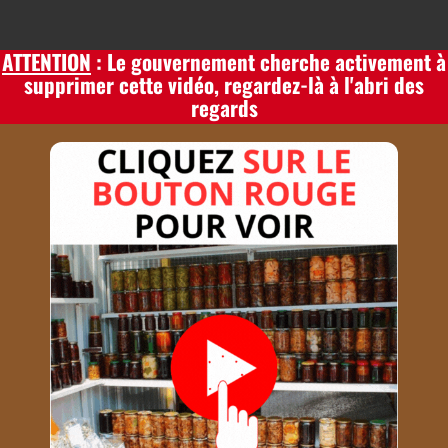
ATTENTION
: Le gouvernement cherche activement à
supprimer cette vidéo, regardez-là à l'abri des
regards