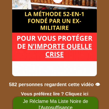
582 personnes regardent cette vidéo 👁️
Vous préférez lire ? Cliquez ici
Je Réclame Ma Liste Noire de
l'Autosuffisance