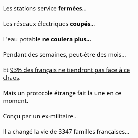
Les stations-service
fermées
...
Les réseaux électriques
coupés
...
L'eau potable
ne coulera plus...
Pendant des semaines, peut-être des mois...
Et
93% des français ne tiendront pas face à ce
chaos
.
Mais un protocole étrange fait la une en ce
moment.
Conçu par un ex-militaire…
Il a changé la vie de 3347 familles françaises…