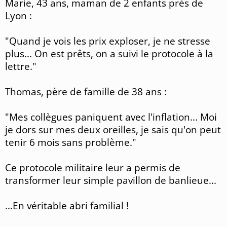
Marie, 43 ans, maman de 2 enfants près de
Lyon :
"Quand je vois les prix exploser, je ne stresse
plus... On est prêts, on a suivi le protocole à la
lettre."
Thomas, père de famille de 38 ans :
"Mes collègues paniquent avec l'inflation... Moi
je dors sur mes deux oreilles, je sais qu'on peut
tenir 6 mois sans problème."
Ce protocole militaire leur a permis de
transformer leur simple pavillon de banlieue...
...En véritable abri familial !