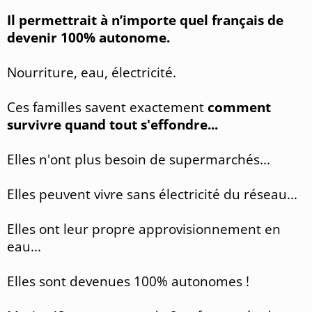
Il permettrait à n’importe quel français de
devenir 100% autonome.
Nourriture, eau, électricité.
Ces familles savent exactement
comment
survivre quand tout s'effondre...
Elles n'ont plus besoin de supermarchés...
Elles peuvent vivre sans électricité du réseau...
Elles ont leur propre approvisionnement en
eau...
Elles sont devenues 100% autonomes !