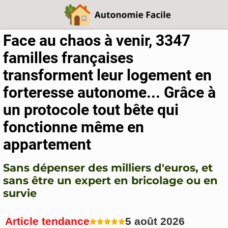
Face au chaos à venir, 3347
familles françaises
transforment leur logement en
forteresse autonome... Grâce à
un protocole tout bête qui
fonctionne même en
appartement
Sans dépenser des milliers d'euros, et
sans être un expert en bricolage ou en
survie
Article tendance
5 août 2026