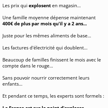
Les prix qui
explosent
en magasin...
Une famille moyenne dépense maintenant
400€ de plus par mois qu'il y a 2 ans...
Juste pour les mêmes aliments de base...
Les factures d'électricité qui doublent...
Beaucoup de familles finissent le mois avec le
compte dans le rouge...
Sans pouvoir nourrir correctement leurs
enfants...
Et pendant ce temps, les experts sont formels :