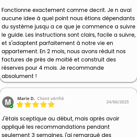
Fonctionne exactement comme decrit. Je n avai
aucune idee à quel point nous étions dépendants
du système jusqu a ce que je commence a suivre
le guide. Les instructions sont clairs, facile a suivre,
et s'adaptent parfaitement à notre vie en
appartement. En 2 mois, nous avons réduit nos
factures de près de moitié et construit des
réserves pour 4 mois. Je recommande
absolument !
J'étais sceptique au début, mais après avoir
appliqué les recommandations pendant
seulement 3 semaines, j'ai remarqué des