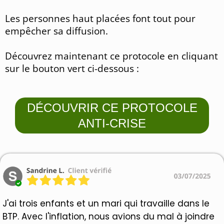
Les personnes haut placées font tout pour
empêcher sa diffusion.
Découvrez maintenant ce protocole en cliquant
sur le bouton vert ci-dessous :
DÉCOUVRIR CE PROTOCOLE
ANTI-CRISE
J'ai trois enfants et un mari qui travaille dans le
BTP. Avec l'inflation, nous avions du mal à joindre