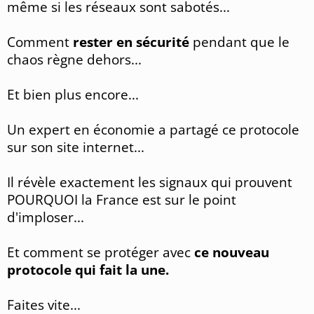
même si les réseaux sont sabotés...
Comment
rester en sécurité
pendant que le
chaos règne dehors...
Et bien plus encore...
Un expert en économie a partagé ce protocole
sur son site internet...
Il révèle exactement les signaux qui prouvent
POURQUOI la France est sur le point
d'imploser...
Et comment se protéger avec
ce nouveau
protocole qui fait la une.
Faites vite...