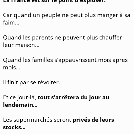
La France est sur le point d'exploser.
Car quand un peuple ne peut plus manger à sa
faim...
Quand les parents ne peuvent plus chauffer
leur maison...
Quand les familles s'appauvrissent mois après
mois...
Il finit par se révolter.
Et ce jour-là,
tout s'arrêtera du jour au
lendemain...
Les supermarchés seront
privés de leurs
stocks...