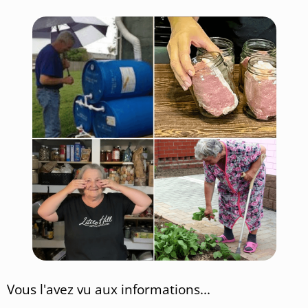
Vous l'avez vu aux informations...