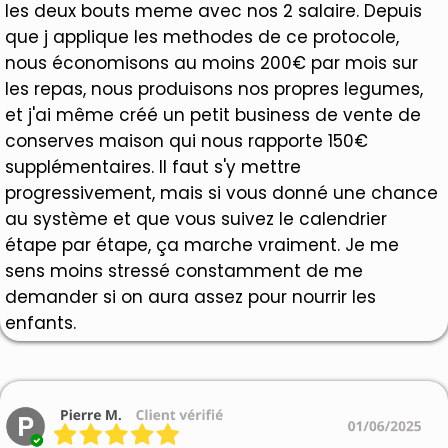
les deux bouts meme avec nos 2 salaire. Depuis
que j applique les methodes de ce protocole,
nous économisons au moins 200€ par mois sur
les repas, nous produisons nos propres legumes,
et j'ai même créé un petit business de vente de
conserves maison qui nous rapporte 150€
supplémentaires. Il faut s'y mettre
progressivement, mais si vous donné une chance
au système et que vous suivez le calendrier
étape par étape, ça marche vraiment. Je me
sens moins stressé constamment de me
demander si on aura assez pour nourrir les
enfants.