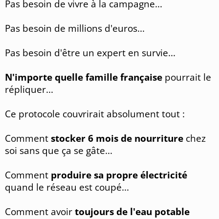
Pas besoin de vivre à la campagne...
Pas besoin de millions d'euros...
Pas besoin d'être un expert en survie...
N'importe quelle famille française
pourrait le
répliquer...
Ce protocole couvrirait absolument tout :
Comment
stocker 6 mois de nourriture
chez
soi sans que ça se gâte...
Comment
produire sa propre électricité
quand le réseau est coupé...
Comment avoir
toujours de l'eau potable