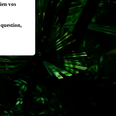
ien vos
 question,