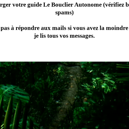
arger votre guide Le Bouclier Autonome (vérifiez b
spams)
 pas à répondre aux mails si vous avez la moindre
je lis tous vos messages.