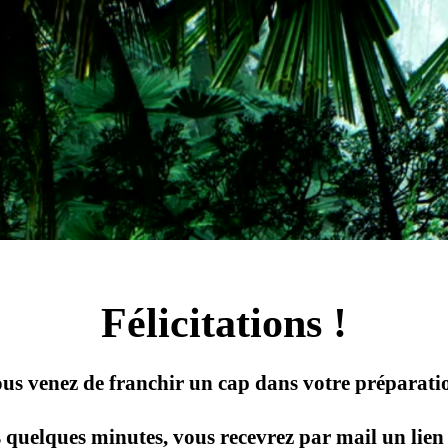
Félicitations !
us venez de franchir un cap dans votre préparati
 quelques minutes, vous recevrez par mail un lien