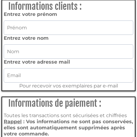
Informations clients :
Entrez votre prénom
Entrez votre nom
Entrez votre adresse mail
Pour recevoir vos exemplaires par e-mail
Informations de paiement :
Toutes les transactions sont sécurisées et chiffrées
Rappel
: Vos informations ne sont pas conservées,
elles sont automatiquement supprimées après
votre commande.