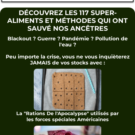
DÉCOUVREZ LES 117 SUPER-
ALIMENTS ET MÉTHODES QUI ONT
SAUVÉ NOS ANCÊTRES
Blackout ? Guerre ? Pandémie ? Pollution de
l'eau ?
Peu importe la crise, vous ne vous inquièterez
JAMAIS de vos stocks avec :
La "Rations De l'Apocalypse" utilisés par
les forces spéciales Américaines