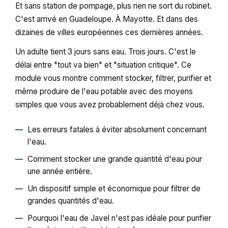
Et sans station de pompage, plus rien ne sort du robinet.
C'est arrivé en Guadeloupe. À Mayotte. Et dans des
dizaines de villes européennes ces dernières années.
Un adulte tient 3 jours sans eau. Trois jours. C'est le
délai entre "tout va bien" et "situation critique". Ce
module vous montre comment stocker, filtrer, purifier et
même produire de l'eau potable avec des moyens
simples que vous avez probablement déjà chez vous.
Les erreurs fatales à éviter absolument concernant
l'eau.
Comment stocker une grande quantité d'eau pour
une année entière.
Un dispositif simple et économique pour filtrer de
grandes quantités d'eau.
Pourquoi l'eau de Javel n'est pas idéale pour purifier