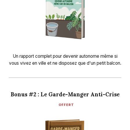
Un rapport complet pour devenir autonome même si
vous vivez en ville et ne disposez que d'un petit balcon.
Bonus #2 : Le Garde-Manger Anti-Crise
OFFERT