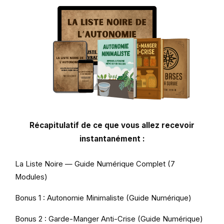
Récapitulatif de ce que vous allez recevoir
instantanément :
La Liste Noire — Guide Numérique Complet (7
Modules)
Bonus 1 : Autonomie Minimaliste (Guide Numérique)
Bonus 2 : Garde-Manger Anti-Crise (Guide Numérique)