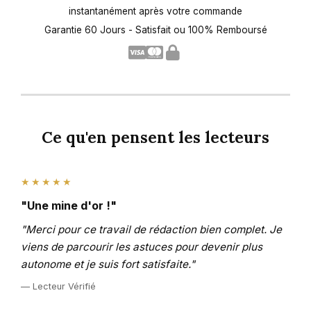
instantanément après votre commande
Garantie 60 Jours - Satisfait ou 100% Remboursé
Ce qu'en pensent les lecteurs
★★★★★
"Une mine d'or !"
"Merci pour ce travail de rédaction bien complet. Je
viens de parcourir les astuces pour devenir plus
autonome et je suis fort satisfaite."
— Lecteur Vérifié