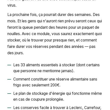
virus.
La prochaine fois, ça pourrait durer des semaines. Des
mois. Et les gens qui n'auront rien prévu seront ceux qui
feront la queue pendant des heures pour un paquet de
nouilles. Avec ce module, vous saurez exactement quoi
stocker, où le trouver pour presque rien, et comment
faire durer vos réserves pendant des années — pas
des jours.
Les 33 aliments essentiels à stocker (dont certains
que personne ne mentionne jamais).
Comment constituer une réserve alimentaire sans
frigo avec seulement 200€.
Le plan de stockage d'énergie qui fonctionne même
en cas de coupure prolongée.
Les conserves facile à trouver à Leclerc, Carrefour,