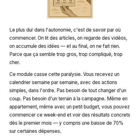
Le plus dur dans l'autonomie, c'est de savoir par où
commencer. On lit des articles, on regarde des vidéos,
on accumule des idées — et au final, on ne fait rien.
Parce que ça semble trop gros, trop compliqué, trop
cher.
Ce module casse cette paralysie. Vous recevez un
calendrier semaine par semaine, avec des actions
simples, dans l'ordre. Pas besoin de tout changer d'un
coup. Pas besoin d'un terrain à la campagne. Même en
appartement, même avec un petit budget, vous pouvez
commencer ce week-end et voir des résultats concrets
dès le premier mois — y compris une baisse de 70%
sur certaines dépenses.