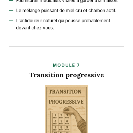
Fournitures médicales vitales à garder à la maison.
Le mélange puissant de miel cru et charbon actif.
L'antidouleur naturel qui pousse probablement
devant chez vous.
MODULE 7
Transition progressive