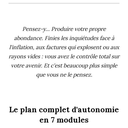
Pensez-y... Produire votre propre
abondance. Finies les inquiétudes face à
l'inflation, aux factures qui explosent ou aux
rayons vides : vous avez le contrôle total sur
votre avenir. Et c'est beaucoup plus simple
que vous ne le pensez.
Le plan complet d'autonomie
en 7 modules