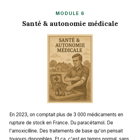
MODULE 6
Santé & autonomie médicale
En 2023, on comptait plus de 3 000 médicaments en
rupture de stock en France. Du paracétamol. De
l'amoxicilline. Des traitements de base qu'on pensait
toujours disponibles. Et ça, c'est en temps normal, sans