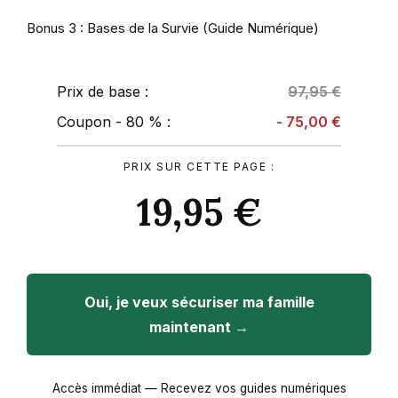
Bonus 3 : Bases de la Survie (Guide Numérique)
Prix de base :
97,95 €
Coupon - 80 % :
- 75,00 €
PRIX SUR CETTE PAGE :
19,95 €
Oui, je veux sécuriser ma famille
maintenant →
Accès immédiat — Recevez vos guides numériques