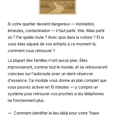
Si votre quartier devient dangereux — inondation,
émeutes, contamination — il faut partir. Vite. Mais partir
où ? Par quelle route ? Avec quoi dans la voiture ? Et si
vous êtes séparé de vos enfants à ce moment-là,
comment vous retrouver ?
La plupart des familles n'ont aucun plan. Elles
improviseront, comme tout le monde, et se retrouveront
coincées sur l'autoroute avec un demi-réservoir
d'essence. Ce module vous donne un plan complet que
vous pouvez activer en 10 minutes — y compris un
système pour retrouver vos proches si les téléphones
ne fonctionnent plus.
Comment identifier le lieu idéal pour votre "base