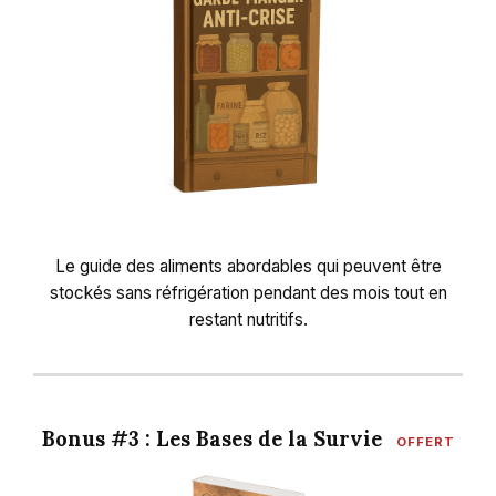
Le guide des aliments abordables qui peuvent être
stockés sans réfrigération pendant des mois tout en
restant nutritifs.
Bonus #3 : Les Bases de la Survie
OFFERT