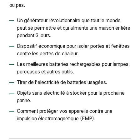
ou pas.
Un générateur révolutionnaire que tout le monde
peut se permettre et qui alimente une maison entière
pendant 3 jours.
Dispositif économique pour isoler portes et fenêtres
contre les pertes de chaleur.
Les meilleures batteries rechargeables pour lampes,
perceuses et autres outils.
Tirer de l'électricité de batteries usagées.
Objets sans électricité à stocker pour la prochaine
panne.
Comment protéger vos appareils contre une
impulsion électromagnétique (EMP).