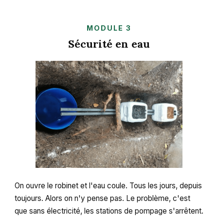
MODULE 3
Sécurité en eau
On ouvre le robinet et l'eau coule. Tous les jours, depuis
toujours. Alors on n'y pense pas. Le problème, c'est
que sans électricité, les stations de pompage s'arrêtent.