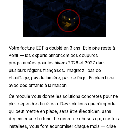
Votre facture EDF a doublé en 3 ans. Et le pire reste à
venir — les experts annoncent des coupures
programmées pour les hivers 2026 et 2027 dans
plusieurs régions françaises. Imaginez : pas de
chauffage, pas de lumière, pas de frigo. En plein hiver,
avec des enfants à la maison.
Ce module vous donne les solutions concrètes pour ne
plus dépendre du réseau. Des solutions que n'importe
qui peut mettre en place, sans être électricien, sans
dépenser une fortune. Le genre de choses qui, une fois
installées, vous font économiser chaque mois — crise