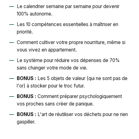
Le calendrier semaine par semaine pour devenir
100% autonome.
Les 10 compétences essentielles à maîtriser en
priorité.
Comment cultiver votre propre nourriture, même si
vous vivez en appartement.
Le système pour réduire vos dépenses de 70%
sans changer votre mode de vie.
BONUS :
Les 5 objets de valeur (qui ne sont pas de
l'or) à stocker pour le troc futur.
BONUS :
Comment préparer psychologiquement
vos proches sans créer de panique.
BONUS :
L'art de réutiliser vos déchets pour ne rien
gaspiller.