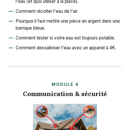
l'eau (et quoi utiliser à la place).
Comment récolter l'eau de l'air.
Pourquoi il faut mettre une pièce en argent dans une
barrique bleue.
Comment tester si votre eau est toujours potable.
Comment dessaliniser l'eau avec un appareil à 4€.
MODULE 4
Communication & sécurité