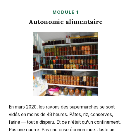
MODULE 1
Autonomie alimentaire
En mars 2020, les rayons des supermarchés se sont
vidés en moins de 48 heures. Pâtes, riz, conserves,
farine — tout a disparu. Et ce n'était qu'un confinement.
Pas une guerre. Pas une crise économique. Juste un