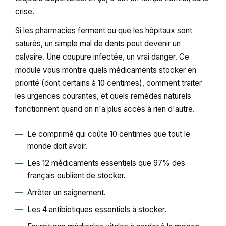
crise.
Si les pharmacies ferment ou que les hôpitaux sont
saturés, un simple mal de dents peut devenir un
calvaire. Une coupure infectée, un vrai danger. Ce
module vous montre quels médicaments stocker en
priorité (dont certains à 10 centimes), comment traiter
les urgences courantes, et quels remèdes naturels
fonctionnent quand on n'a plus accès à rien d'autre.
Le comprimé qui coûte 10 centimes que tout le
monde doit avoir.
Les 12 médicaments essentiels que 97% des
français oublient de stocker.
Arrêter un saignement.
Les 4 antibiotiques essentiels à stocker.