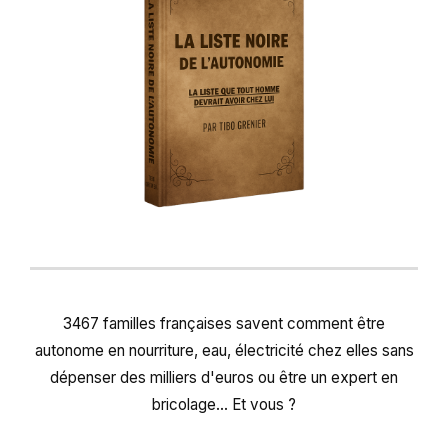
3467 familles françaises savent comment être
autonome en nourriture, eau, électricité chez elles sans
dépenser des milliers d'euros ou être un expert en
bricolage... Et vous ?