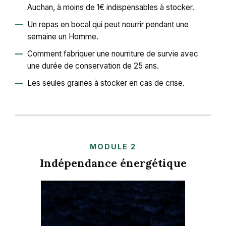
Auchan, à moins de 1€ indispensables à stocker.
Un repas en bocal qui peut nourrir pendant une
semaine un Homme.
Comment fabriquer une nourriture de survie avec
une durée de conservation de 25 ans.
Les seules graines à stocker en cas de crise.
MODULE 2
Indépendance énergétique