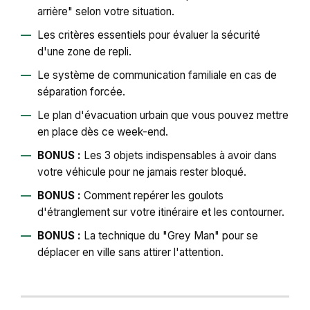
arrière" selon votre situation.
Les critères essentiels pour évaluer la sécurité
d'une zone de repli.
Le système de communication familiale en cas de
séparation forcée.
Le plan d'évacuation urbain que vous pouvez mettre
en place dès ce week-end.
BONUS :
Les 3 objets indispensables à avoir dans
votre véhicule pour ne jamais rester bloqué.
BONUS :
Comment repérer les goulots
d'étranglement sur votre itinéraire et les contourner.
BONUS :
La technique du "Grey Man" pour se
déplacer en ville sans attirer l'attention.