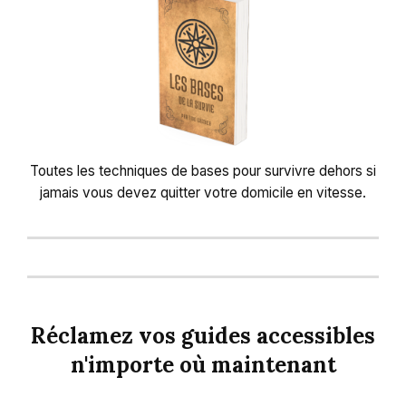
Toutes les techniques de bases pour survivre dehors si
jamais vous devez quitter votre domicile en vitesse.
Réclamez vos guides accessibles
n'importe où maintenant