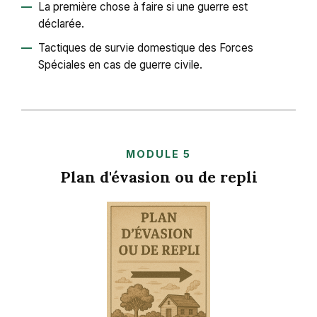
La première chose à faire si une guerre est
déclarée.
Tactiques de survie domestique des Forces
Spéciales en cas de guerre civile.
MODULE 5
Plan d'évasion ou de repli