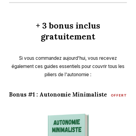
+ 3 bonus inclus
gratuitement
Si vous commandez aujourd'hui, vous recevez
également ces guides essentiels pour couvrir tous les
piliers de l'autonomie :
Bonus #1 : Autonomie Minimaliste
OFFERT