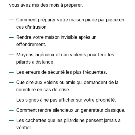
vous avez mis des mois à préparer.
Comment préparer votre maison pièce par pièce en
cas d'intrusion.
Rendre votre maison invisible après un
effondrement.
Moyens ingénieux et non violents pour tenir les
pillards à distance.
Les erreurs de sécurité les plus fréquentes.
Que dire aux voisins ou amis qui demandent de la
nourriture en cas de crise.
Les signes à ne pas afficher sur votre propriété.
Comment rendre silencieux un générateur classique.
Les cachettes que les pillards ne pensent jamais à
vérifier.