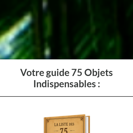
Votre guide 75 Objets
Indispensables :