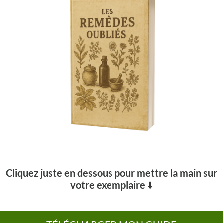
Cliquez juste en dessous pour mettre la main sur
votre exemplaire
⬇️