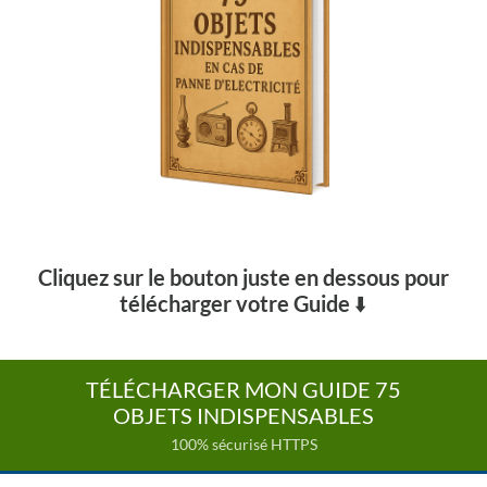
Cliquez sur le bouton juste en dessous pour
télécharger votre Guide
⬇️
TÉLÉCHARGER MON GUIDE 75
OBJETS INDISPENSABLES
100% sécurisé HTTPS