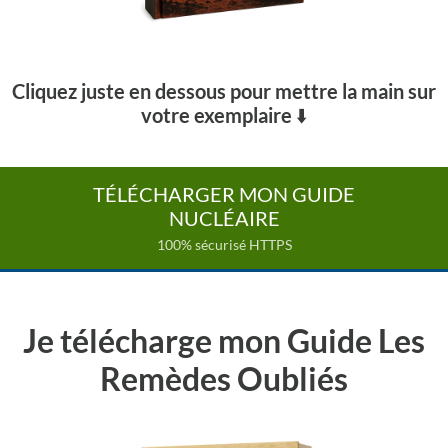
Cliquez juste en dessous pour mettre la main sur
votre exemplaire
⬇️
TÉLÉCHARGER MON GUIDE
NUCLÉAIRE
100% sécurisé HTTPS
Je télécharge mon Guide Les
Remèdes Oubliés