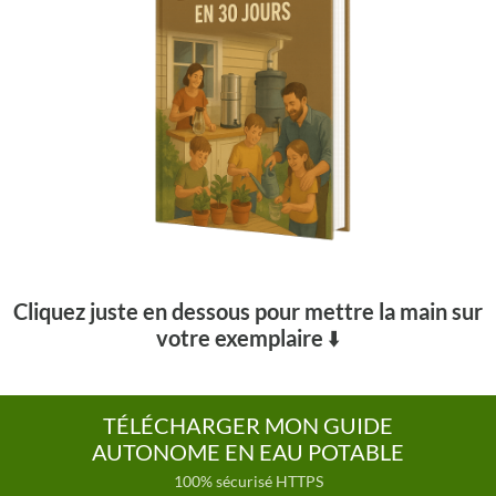
Cliquez juste en dessous pour mettre la main sur
votre exemplaire
⬇️
TÉLÉCHARGER MON GUIDE
AUTONOME EN EAU POTABLE
100% sécurisé HTTPS