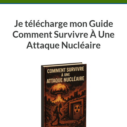
Je télécharge mon Guide
Comment Survivre À Une
Attaque Nucléaire