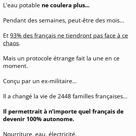
L'eau potable
ne coulera plus...
Pendant des semaines, peut-être des mois...
Et
93% des français ne tiendront pas face à ce
chaos
.
Mais un protocole étrange fait la une en ce
moment.
Conçu par un ex-militaire…
Il a changé la vie de 2448 familles françaises…
Il permettrait à n’importe quel français de
devenir 100% autonome.
Nourriture, eau, électricité.