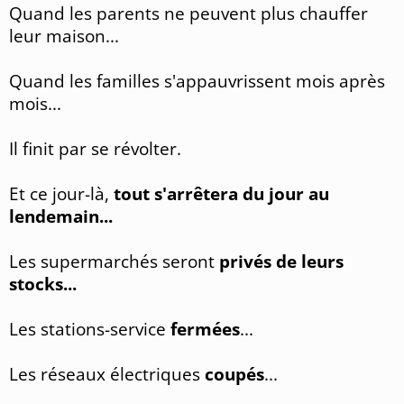
Quand les parents ne peuvent plus chauffer
leur maison...
Quand les familles s'appauvrissent mois après
mois...
Il finit par se révolter.
Et ce jour-là,
tout s'arrêtera du jour au
lendemain...
Les supermarchés seront
privés de leurs
stocks...
Les stations-service
fermées
...
Les réseaux électriques
coupés
...