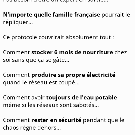
N'importe quelle famille française
pourrait le
répliquer...
Ce protocole couvrirait absolument tout :
Comment
stocker 6 mois de nourriture
chez
soi sans que ça se gâte...
Comment
produire sa propre électricité
quand le réseau est coupé...
Comment avoir
toujours de l'eau potable
même si les réseaux sont sabotés...
Comment
rester en sécurité
pendant que le
chaos règne dehors...