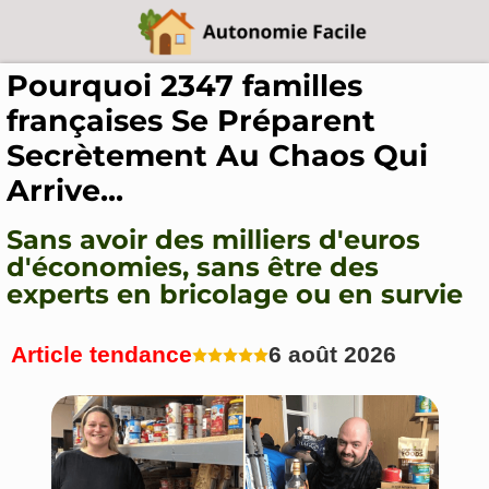
Pourquoi 2347 familles
françaises Se Préparent
Secrètement Au Chaos Qui
Arrive...
Sans avoir des milliers d'euros
d'économies, sans être des
experts en bricolage ou en survie
Article tendance
6 août 2026