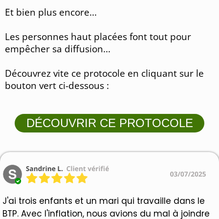
Et bien plus encore...
Les personnes haut placées font tout pour
empêcher sa diffusion...
Découvrez vite ce protocole en cliquant sur le
bouton vert ci-dessous :
DÉCOUVRIR CE PROTOCOLE
J'ai trois enfants et un mari qui travaille dans le
BTP. Avec l'inflation, nous avions du mal à joindre