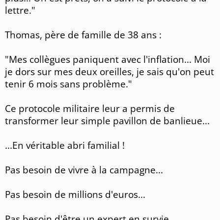
lettre."
Thomas, père de famille de 38 ans :
"Mes collègues paniquent avec l'inflation... Moi
je dors sur mes deux oreilles, je sais qu'on peut
tenir 6 mois sans problème."
Ce protocole militaire leur a permis de
transformer leur simple pavillon de banlieue...
...En véritable abri familial !
Pas besoin de vivre à la campagne...
Pas besoin de millions d'euros...
Pas besoin d'être un expert en survie...