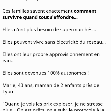
Ces familles savent exactement
comment
survivre quand tout s'effondre...
Elles n'ont plus besoin de supermarchés...
Elles peuvent vivre sans électricité du réseau...
Elles ont leur propre approvisionnement en
eau...
Elles sont devenues 100% autonomes !
Marie, 43 ans, maman de 2 enfants près de
Lyon :
"Quand je vois les prix exploser, je ne stresse
plus... On est prêts, on a suivi le protocole à la