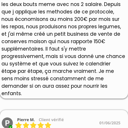
les deux bouts meme avec nos 2 salaire. Depuis
que j applique les methodes de ce protocole,
nous économisons au moins 200€ par mois sur
les repas, nous produisons nos propres legumes,
et j'ai même créé un petit business de vente de
conserves maison qui nous rapporte 150€
supplémentaires. Il faut s'y mettre
progressivement, mais si vous donné une chance
au système et que vous suivez le calendrier
étape par étape, ça marche vraiment. Je me
sens moins stressé constamment de me
demander si on aura assez pour nourrir les
enfants.