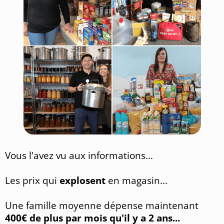
Vous l'avez vu aux informations...
Les prix qui
explosent
en magasin...
Une famille moyenne dépense maintenant
400€ de plus par mois qu'il y a 2 ans...