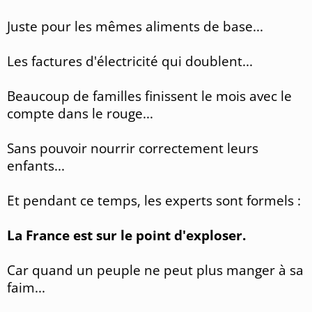
Juste pour les mêmes aliments de base...
Les factures d'électricité qui doublent...
Beaucoup de familles finissent le mois avec le
compte dans le rouge...
Sans pouvoir nourrir correctement leurs
enfants...
Et pendant ce temps, les experts sont formels :
La France est sur le point d'exploser.
Car quand un peuple ne peut plus manger à sa
faim...