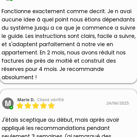
Fonctionne exactement comme decrit. Je n avai
aucune idee à quel point nous étions dépendants
du système jusqu a ce que je commence a suivre
le guide. Les instructions sont clairs, facile a suivre,
et s'adaptent parfaitement à notre vie en
appartement. En 2 mois, nous avons réduit nos
factures de près de moitié et construit des
réserves pour 4 mois. Je recommande
absolument !
J'étais sceptique au début, mais après avoir
appliqué les recommandations pendant
seulement 3 semaines, j'ai remarqué des