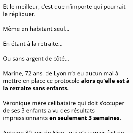
Et le meilleur, c’est que n’importe qui pourrait
le répliquer.
Même en habitant seul…
En étant à la retraite…
Ou sans argent de côté…
Marine, 72 ans, de Lyon n’a eu aucun mal à
mettre en place ce protocole
alors qu’elle est à
la retraite sans enfants.
Véronique mère célibataire qui doit s’occuper
de ses 3 enfants a vu des résultats
impressionnants
en seulement 3 semaines.
Antoine 30 ans de Nice - qui n’a jamais fait de