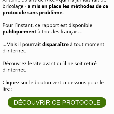
bricolage -
a mis en place les méthodes de ce
protocole sans problème.
Pour l’instant, ce rapport est disponible
publiquement
à tous les français…
…Mais il pourrait
disparaître
à tout moment
d’internet.
Découvrez-le vite avant qu’il ne soit retiré
d’internet.
Cliquez sur le bouton vert ci-dessous pour le
lire :
DÉCOUVRIR CE PROTOCOLE