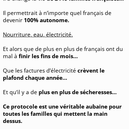
Il permettrait à n’importe quel français de
devenir
100% autonome.
Nourriture, eau, électricité.
Et alors que de plus en plus de français ont du
mal à
finir les fins de mois…
Que les factures d’électricité
crèvent le
plafond chaque année…
Et qu’il y a de
plus en plus de sécheresses…
Ce protocole est une véritable aubaine pour
toutes les familles qui mettent la main
dessus.