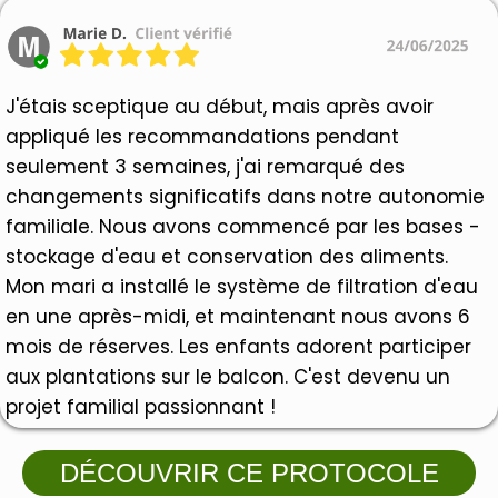
J'étais sceptique au début, mais après avoir
appliqué les recommandations pendant
seulement 3 semaines, j'ai remarqué des
changements significatifs dans notre autonomie
familiale. Nous avons commencé par les bases -
stockage d'eau et conservation des aliments.
Mon mari a installé le système de filtration d'eau
en une après-midi, et maintenant nous avons 6
mois de réserves. Les enfants adorent participer
aux plantations sur le balcon. C'est devenu un
projet familial passionnant !
DÉCOUVRIR CE PROTOCOLE