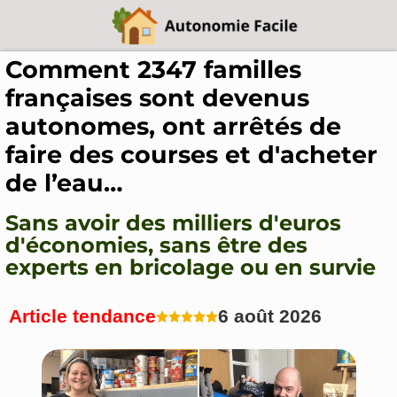
Comment 2347 familles
françaises sont devenus
autonomes, ont arrêtés de
faire des courses et d'acheter
de l’eau…
Sans avoir des milliers d'euros
d'économies, sans être des
experts en bricolage ou en survie
Article tendance
6 août 2026