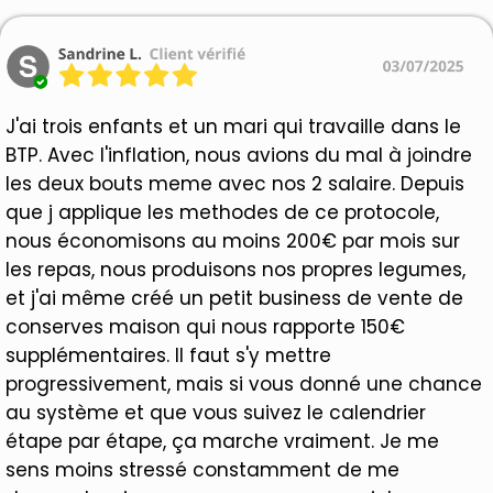
J'ai trois enfants et un mari qui travaille dans le
BTP. Avec l'inflation, nous avions du mal à joindre
les deux bouts meme avec nos 2 salaire. Depuis
que j applique les methodes de ce protocole,
nous économisons au moins 200€ par mois sur
les repas, nous produisons nos propres legumes,
et j'ai même créé un petit business de vente de
conserves maison qui nous rapporte 150€
supplémentaires. Il faut s'y mettre
progressivement, mais si vous donné une chance
au système et que vous suivez le calendrier
étape par étape, ça marche vraiment. Je me
sens moins stressé constamment de me