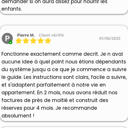
demander si on aura assez pour nourrir les
enfants.
Fonctionne exactement comme decrit. Je n avai
aucune idee à quel point nous étions dépendants
du système jusqu a ce que je commence a suivre
le guide. Les instructions sont clairs, facile a suivre,
et s'adaptent parfaitement à notre vie en
appartement. En 2 mois, nous avons réduit nos
factures de près de moitié et construit des
réserves pour 4 mois. Je recommande
absolument !