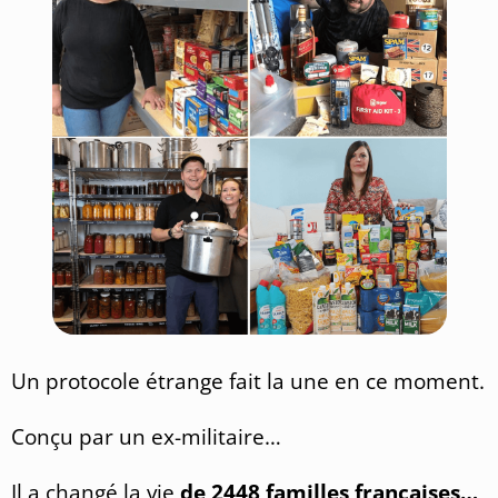
Un protocole étrange fait la une en ce moment.
Conçu par un ex-militaire…
Il a changé la vie
de 2448 familles françaises…