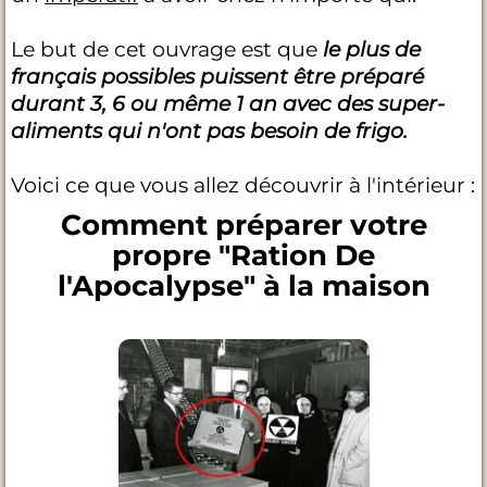
Le but de cet ouvrage est que
le plus de
français possibles puissent être préparé
durant 3, 6 ou même 1 an avec des super-
aliments qui n'ont pas besoin de frigo.
Voici ce que vous allez découvrir à l'intérieur :
Comment préparer votre
propre "Ration De
l'Apocalypse" à la maison