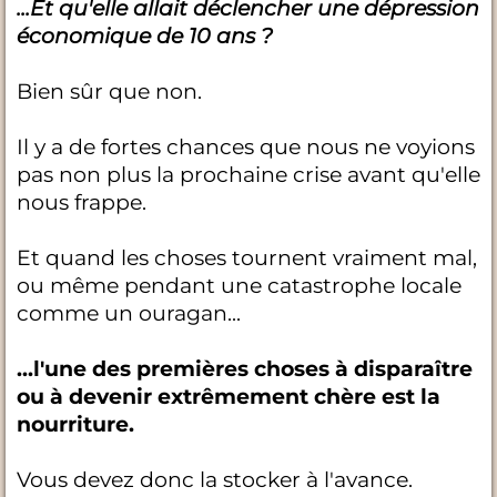
...Et qu'elle allait déclencher une dépression
économique de 10 ans ?
Bien sûr que non.
Il y a de fortes chances que nous ne voyions
pas non plus la prochaine crise avant qu'elle
nous frappe.
Et quand les choses tournent vraiment mal,
ou même pendant une catastrophe locale
comme un ouragan...
...l'une des premières choses à disparaître
ou à devenir extrêmement chère est la
nourriture.
Vous devez donc la stocker à l'avance.