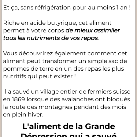
Et ça, sans réfrigération pour au moins 1 an !
Riche en acide butyrique, cet aliment
permet à votre corps
de mieux assimiler
tous les nutriments de vos repas.
Vous découvrirez également comment cet
aliment peut transformer un simple sac de
pommes de terre en un des repas les plus
nutritifs qui peut exister !
Il a sauvé un village entier de fermiers suisse
en 1869 lorsque des avalanches ont bloqués
la route des montagnes pendant des mois
en plein hiver.
L'aliment de la Grande
Dépression qui a sauvé