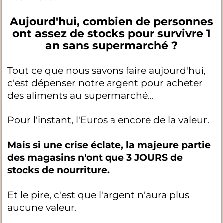
Aujourd'hui, combien de personnes
ont assez de stocks pour survivre 1
an sans supermarché ?
Tout ce que nous savons faire aujourd'hui,
c'est dépenser notre argent pour acheter
des aliments au supermarché...
Pour l'instant, l'Euros a encore de la valeur.
Mais si une crise éclate, la majeure partie
des magasins n'ont que 3 JOURS de
stocks de nourriture.
Et le pire, c'est que l'argent n'aura plus
aucune valeur.