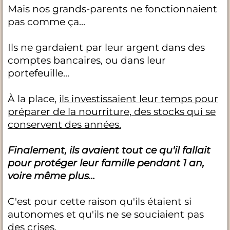
Mais nos grands-parents ne fonctionnaient
pas comme ça...
Ils ne gardaient par leur argent dans des
comptes bancaires, ou dans leur
portefeuille...
À la place,
ils investissaient leur temps pour
préparer de la nourriture, des stocks qui se
conservent des années.
Finalement, ils avaient tout ce qu'il fallait
pour protéger leur famille pendant 1 an,
voire même plus...
C'est pour cette raison qu'ils étaient si
autonomes et qu'ils ne se souciaient pas
des crises.