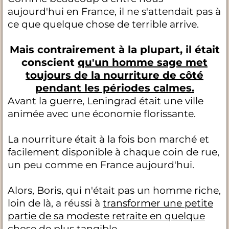
aujourd'hui en France, il ne s'attendait pas à
ce que quelque chose de terrible arrive.
Mais contrairement à la plupart, il était
conscient
qu'un homme sage met
toujours de la nourriture de côté
pendant les périodes calmes.
Avant la guerre, Leningrad était une ville
animée avec une économie florissante.
La nourriture était à la fois bon marché et
facilement disponible à chaque coin de rue,
un peu comme en France aujourd'hui.
Alors, Boris, qui n'était pas un homme riche,
loin de là, a réussi à
transformer une petite
partie de sa modeste retraite en quelque
chose de plus tangible.