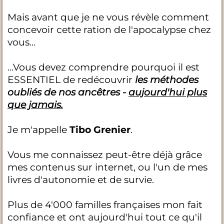
Mais avant que je ne vous révèle comment
concevoir cette ration de l'apocalypse chez
vous...
...Vous devez comprendre pourquoi il est
ESSENTIEL de redécouvrir
les méthodes
oubliés de nos ancêtres -
aujourd'hui plus
que jamais.
Je m'appelle
Tibo Grenier
.
Vous me connaissez peut-être déjà grâce
mes contenus sur internet, ou l'un de mes
livres d'autonomie et de survie.
Plus de 4'000 familles françaises mon fait
confiance et ont aujourd'hui tout ce qu'il