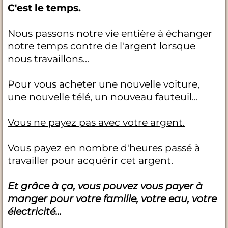
C'est le temps.
Nous passons notre vie entière à échanger
notre temps contre de l'argent lorsque
nous travaillons...
Pour vous acheter une nouvelle voiture,
une nouvelle télé, un nouveau fauteuil...
Vous ne payez pas avec votre argent.
Vous payez en nombre d'heures passé à
travailler pour acquérir cet argent.
Et grâce à ça, vous pouvez vous payer à
manger pour votre famille, votre eau, votre
électricité...