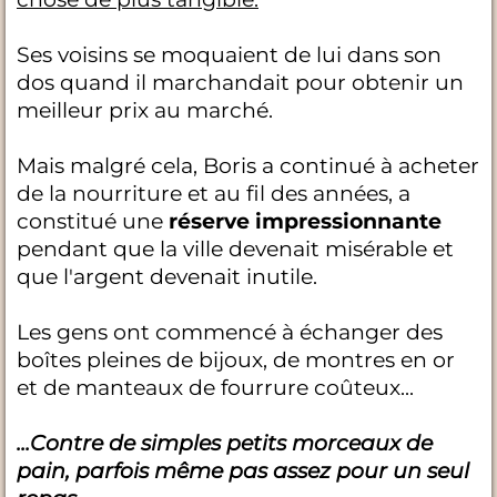
Ses voisins se moquaient de lui dans son
dos quand il marchandait pour obtenir un
meilleur prix au marché.
Mais malgré cela, Boris a continué à acheter
de la nourriture et au fil des années, a
constitué une
réserve impressionnante
pendant que la ville devenait misérable et
que l'argent devenait inutile.
Les gens ont commencé à échanger des
boîtes pleines de bijoux, de montres en or
et de manteaux de fourrure coûteux...
...Contre de simples petits morceaux de
pain, parfois même pas assez pour un seul