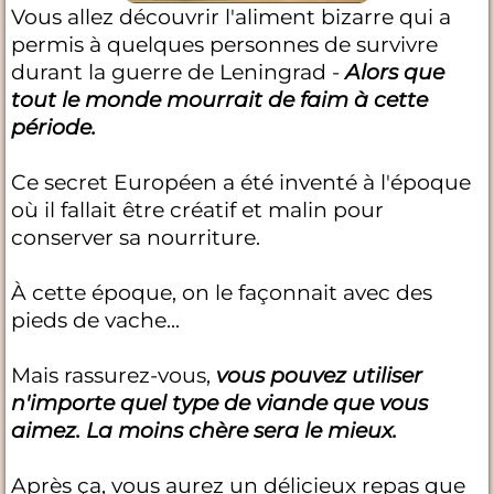
Vous allez découvrir l'aliment bizarre qui a
permis à quelques personnes de survivre
durant la guerre de Leningrad -
Alors que
tout le monde mourrait de faim à cette
période.
Ce secret Européen a été inventé à l'époque
où il fallait être créatif et malin pour
conserver sa nourriture.
À cette époque, on le façonnait avec des
pieds de vache...
Mais rassurez-vous,
vous pouvez utiliser
n'importe quel type de viande que vous
aimez. La moins chère sera le mieux.
Après ça, vous aurez un délicieux repas que