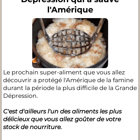
l'Amérique
Le prochain super-aliment que vous allez
découvrir a protégé l'Amérique de la famine
durant la période la plus difficile de la Grande
Dépression.
C'est d'ailleurs l'un des aliments les plus
délicieux que vous allez goûter de votre
stock de nourriture.