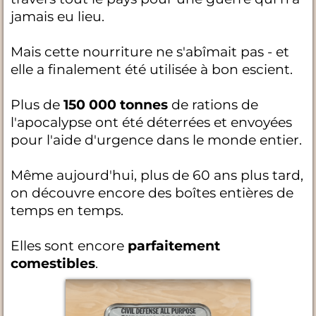
jamais eu lieu.
Mais cette nourriture ne s'abîmait pas - et
elle a finalement été utilisée à bon escient.
Plus de
150 000 tonnes
de rations de
l'apocalypse ont été déterrées et envoyées
pour l'aide d'urgence dans le monde entier.
Même aujourd'hui, plus de 60 ans plus tard,
on découvre encore des boîtes entières de
temps en temps.
Elles sont encore
parfaitement
comestibles
.