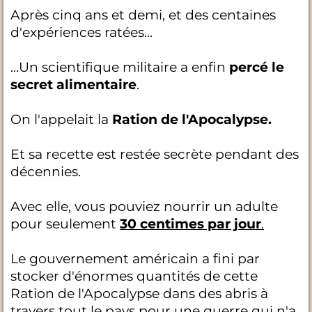
Après cinq ans et demi, et des centaines
d'expériences ratées...
...Un scientifique militaire a enfin
percé le
secret alimentaire
.
On l'appelait la
Ration de l'Apocalypse.
Et sa recette est restée secrète pendant des
décennies.
Avec elle, vous pouviez nourrir un adulte
pour seulement
30 centimes par jour
.
Le gouvernement américain a fini par
stocker d'énormes quantités de cette
Ration de l'Apocalypse dans des abris à
travers tout le pays pour une guerre qui n'a