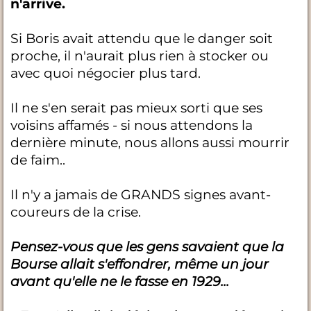
n'arrive.
Si Boris avait attendu que le danger soit
proche, il n'aurait plus rien à stocker ou
avec quoi négocier plus tard.
Il ne s'en serait pas mieux sorti que ses
voisins affamés - si nous attendons la
dernière minute, nous allons aussi mourrir
de faim..
Il n'y a jamais de GRANDS signes avant-
coureurs de la crise.
Pensez-vous que les gens savaient que la
Bourse allait s'effondrer, même un jour
avant qu'elle ne le fasse en 1929...