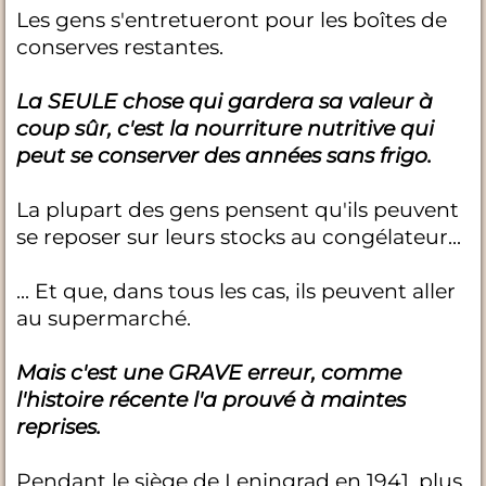
Les gens s'entretueront pour les boîtes de
conserves restantes.
La SEULE chose qui gardera sa valeur à
coup sûr, c'est la nourriture nutritive qui
peut se conserver des années sans frigo.
La plupart des gens pensent qu'ils peuvent
se reposer sur leurs stocks au congélateur...
... Et que, dans tous les cas, ils peuvent aller
au supermarché.
Mais c'est une GRAVE erreur, comme
l'histoire récente l'a prouvé à maintes
reprises.
Pendant le siège de Leningrad en 1941, plus