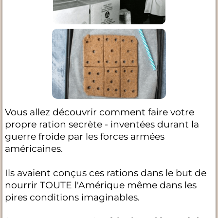
Vous allez découvrir comment faire votre
propre ration secrète - inventées durant la
guerre froide par les forces armées
américaines.
Ils avaient conçus ces rations dans le but de
nourrir TOUTE l'Amérique même dans les
pires conditions imaginables.