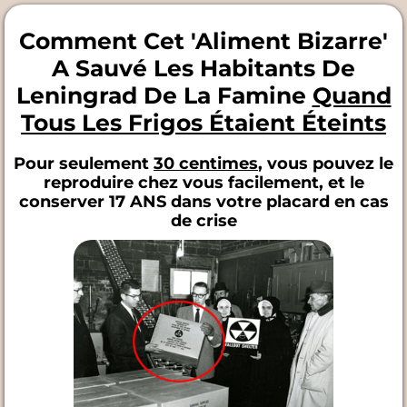
Comment Cet 'Aliment Bizarre'
A Sauvé Les Habitants De
Leningrad De La Famine
Quand
Tous Les Frigos Étaient Éteints
Pour seulement
30 centimes
, vous pouvez le
reproduire chez vous facilement, et le
conserver 17 ANS dans votre placard en cas
de crise