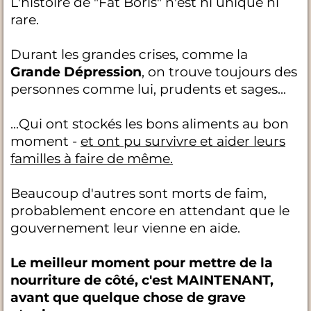
L'histoire de "Fat Boris" n'est ni unique ni
rare.
Durant les grandes crises, comme la
Grande Dépression
, on trouve toujours des
personnes comme lui, prudents et sages...
...Qui ont stockés les bons aliments au bon
moment -
et ont pu survivre et aider leurs
familles à faire de même.
Beaucoup d'autres sont morts de faim,
probablement encore en attendant que le
gouvernement leur vienne en aide.
Le meilleur moment pour mettre de la
nourriture de côté, c'est MAINTENANT,
avant que quelque chose de grave