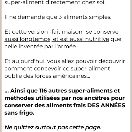
super-aliment directement chez soi.
Il ne demande que 3 aliments simples.
Et cette version "fait maison" se conserve
aussi longtemps, et est aussi nutritive
que
celle inventée par l'armée.
Et aujourd'hui, vous allez pouvoir découvrir
comment concevoir ce super-aliment
oublié des forces américaines...
... Ainsi que 116 autres super-aliments et
méthodes utilisées par nos ancêtres pour
conserver des aliments frais DES ANNÉES
sans frigo.
Ne quittez surtout pas cette page.