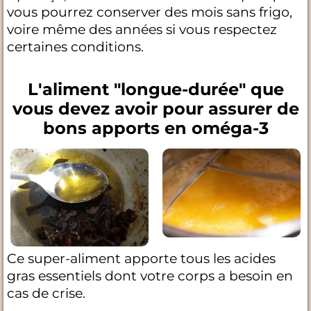
vous pourrez conserver des mois sans frigo,
voire même des années si vous respectez
certaines conditions.
L'aliment "longue-durée" que
vous devez avoir pour assurer de
bons apports en oméga-3
Ce super-aliment apporte tous les acides
gras essentiels dont votre corps a besoin en
cas de crise.