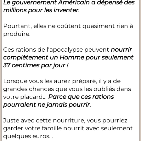
Le gouvernement Américain a dépensé des
millions pour les inventer.
Pourtant, elles ne coûtent quasiment rien à
produire.
Ces rations de l'apocalypse peuvent
nourrir
complètement un Homme pour seulement
37 centimes par jour !
Lorsque vous les aurez préparé, il y a de
grandes chances que vous les oubliés dans
votre placard...
Parce que ces rations
pourraient ne jamais pourrir.
Juste avec cette nourriture, vous pourriez
garder votre famille nourrit avec seulement
quelques euros...