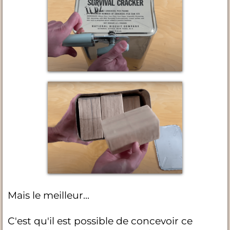
Mais le meilleur...
C'est qu'il est possible de concevoir ce