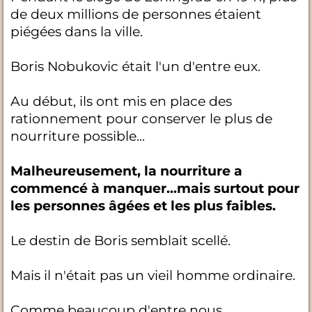
de deux millions de personnes étaient
piégées dans la ville.
Boris Nobukovic était l'un d'entre eux.
Au début, ils ont mis en place des
rationnement pour conserver le plus de
nourriture possible...
Malheureusement, la nourriture a
commencé à manquer...mais surtout pour
les personnes âgées et les plus faibles.
Le destin de Boris semblait scellé.
Mais il n'était pas un vieil homme ordinaire.
Comme beaucoup d'entre nous