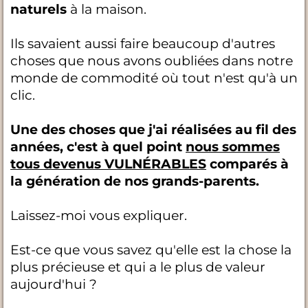
naturels
à la maison.
Ils savaient aussi faire beaucoup d'autres
choses que nous avons oubliées dans notre
monde de commodité où tout n'est qu'à un
clic.
Une des choses que j'ai réalisées au fil des
années, c'est à quel point
nous sommes
tous devenus VULNÉRABLES
comparés à
la génération de nos grands-parents.
Laissez-moi vous expliquer.
Est-ce que vous savez qu'elle est la chose la
plus précieuse et qui a le plus de valeur
aujourd'hui ?