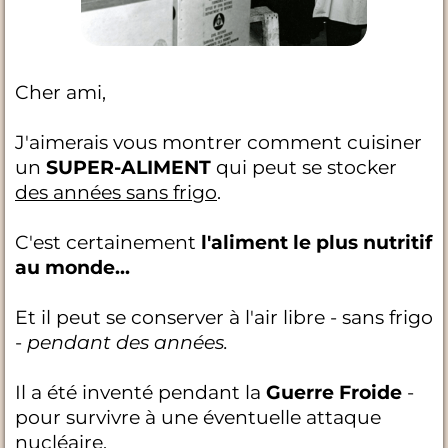
Cher ami,
J'aimerais vous montrer comment cuisiner
un
SUPER-ALIMENT
qui peut se stocker
des années sans frigo
.
C'est certainement
l'aliment le plus nutritif
au monde...
Et il peut se conserver à l'air libre - sans frigo
-
pendant des années.
Il a été inventé pendant la
Guerre Froide
-
pour survivre à une éventuelle attaque
nucléaire.