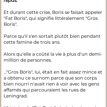
repas.
Et durant cette crise, Boris se faisait appeler
"Fat Boris", qui signifie littéralement "Gros
Boris".
Parce qu'il s'en sortait plutôt bien pendant
cette famine de trois ans.
Alors qu'elle a coûté la vie à plus d'un demi-
million de personnes.
..."Gros Boris", lui, était en fait assez mince et
a obtenu ce surnom parce que son corps
bien nourri n'avait rien à voir avec les gens
affamés qui parcouraient les rues de
Leningrad.