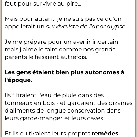
faut pour survivre au pire...
Mais pour autant, je ne suis pas ce qu'on
appellerait un
survivaliste de l'apocalypse
.
Je me prépare pour un avenir incertain,
mais j'aime le faire comme nos grands-
parents le faisaient autrefois.
Les gens étaient bien plus autonomes à
l'époque.
Ils filtraient l'eau de pluie dans des
tonneaux en bois - et gardaient des dizaines
d'aliments de longue conservation dans
leurs garde-manger et leurs caves.
Et ils cultivaient leurs propres
remèdes