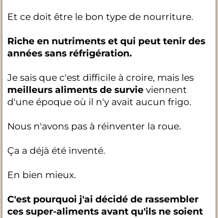
Et ce doit être le bon type de nourriture.
Riche en nutriments et qui peut tenir des
années sans réfrigération.
Je sais que c'est difficile à croire, mais les
meilleurs aliments de survie
viennent
d'une époque où il n'y avait aucun frigo.
Nous n'avons pas à réinventer la roue.
Ça a déjà été inventé.
En bien mieux.
C'est pourquoi j'ai décidé de rassembler
ces super-aliments avant qu'ils ne soient