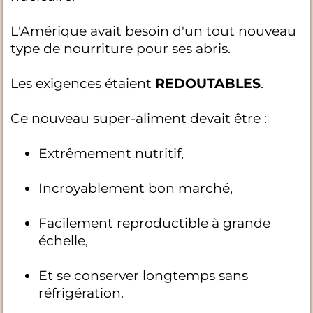
L'Amérique avait besoin d'un tout nouveau
type de nourriture pour ses abris.
Les exigences étaient
REDOUTABLES
.
Ce nouveau super-aliment devait être :
Extrêmement nutritif,
Incroyablement bon marché,
Facilement reproductible à grande
échelle,
Et se conserver longtemps sans
réfrigération.