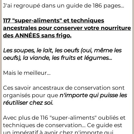
J'ai regroupé dans un guide de 186 pages...
117 "super-aliments" et techniques
ancestrales pour conserver votre nourriture
des ANNÉES sans frigo.
Les soupes, le lait, les oeufs (oui, même les
oeufs), la viande, les fruits et légumes...
Mais le meilleur...
Ces savoir ancestraux de conservation sont
organisés pour que
n'importe qui puisse les
réutiliser chez soi.
Avec plus de 116 "super-aliments" oubliés et
techniques de conservation... Ce guide est
un
impératif
à avoir chez n'importe qui.