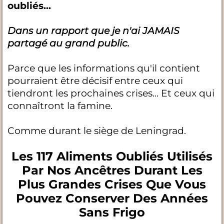
oubliés...
Dans un rapport que je n'ai JAMAIS
partagé au grand public.
Parce que les informations qu'il contient
pourraient être décisif entre ceux qui
tiendront les prochaines crises... Et ceux qui
connaîtront la famine.
Comme durant le siège de Leningrad.
Les 117 Aliments Oubliés Utilisés
Par Nos Ancêtres Durant Les
Plus Grandes Crises Que Vous
Pouvez Conserver Des Années
Sans Frigo