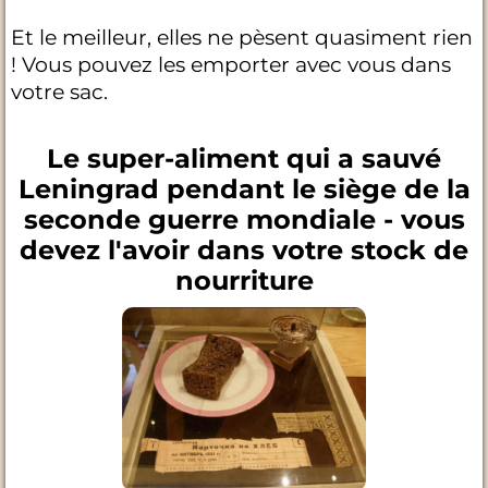
Et le meilleur, elles ne pèsent quasiment rien
! Vous pouvez les emporter avec vous dans
votre sac.
Le super-aliment qui a sauvé
Leningrad pendant le siège de la
seconde guerre mondiale - vous
devez l'avoir dans votre stock de
nourriture