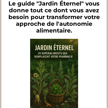
Le guide "Jardin Éternel" vous
donne tout ce dont vous avez
besoin pour transformer votre
approche de l'autonomie
alimentaire.