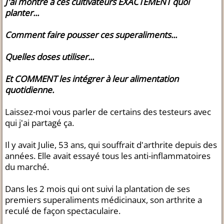
J'ai montré à ces cultivateurs EXACTEMENT quoi
planter...
Comment faire pousser ces superaliments...
Quelles doses utiliser...
Et COMMENT les intégrer à leur alimentation
quotidienne.
Laissez-moi vous parler de certains des testeurs avec
qui j'ai partagé ça.
Il y avait Julie, 53 ans, qui souffrait d'arthrite depuis des
années. Elle avait essayé tous les anti-inflammatoires
du marché.
Dans les 2 mois qui ont suivi la plantation de ses
premiers superaliments médicinaux, son arthrite a
reculé de façon spectaculaire.