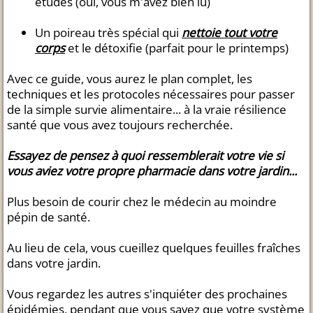
études (oui, vous m'avez bien lu)
Un poireau très spécial qui
nettoie tout votre
corps
et le détoxifie (parfait pour le printemps)
Avec ce guide, vous aurez le plan complet, les
techniques et les protocoles nécessaires pour passer
de la simple survie alimentaire... à la vraie résilience
santé que vous avez toujours recherchée.
Essayez de pensez à quoi ressemblerait votre vie si
vous aviez votre propre pharmacie dans votre jardin...
Plus besoin de courir chez le médecin au moindre
pépin de santé.
Au lieu de cela, vous cueillez quelques feuilles fraîches
dans votre jardin.
Vous regardez les autres s'inquiéter des prochaines
épidémies, pendant que vous savez que votre système