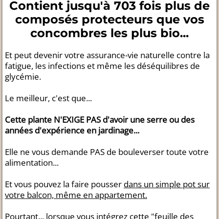
Contient jusqu'à 703 fois plus de
composés protecteurs que vos
concombres les plus bio...
Et peut devenir votre assurance-vie naturelle contre la
fatigue, les infections et même les déséquilibres de
glycémie.
Le meilleur, c'est que...
Cette plante N'EXIGE PAS d'avoir une serre ou des
années d'expérience en jardinage...
Elle ne vous demande PAS de bouleverser toute votre
alimentation...
Et vous pouvez la faire pousser
dans un simple pot sur
votre balcon, même en appartement.
Pourtant... lorsque vous intégrez cette "feuille des