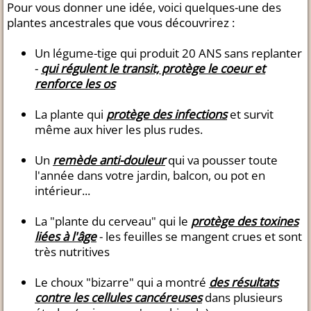
Pour vous donner une idée, voici quelques-une des
plantes ancestrales que vous découvrirez :
Un légume-tige qui produit 20 ANS sans replanter
-
qui régulent le transit, protège le coeur et
renforce les os
La plante qui
protège des infections
et survit
même aux hiver les plus rudes.
Un
remède anti-douleur
qui va pousser toute
l'année dans votre jardin, balcon, ou pot en
intérieur...
La "plante du cerveau" qui le
protège des toxines
liées à l'âge
- les feuilles se mangent crues et sont
très nutritives
Le choux "bizarre" qui a montré
des résultats
contre les cellules cancéreuses
dans plusieurs