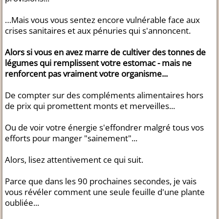
…Mais vous vous sentez encore vulnérable face aux
crises sanitaires et aux pénuries qui s'annoncent.
Alors si vous en avez marre de cultiver des tonnes de
légumes qui remplissent votre estomac - mais ne
renforcent pas vraiment votre organisme...
De compter sur des compléments alimentaires hors
de prix qui promettent monts et merveilles...
Ou de voir votre énergie s'effondrer malgré tous vos
efforts pour manger "sainement"...
Alors, lisez attentivement ce qui suit.
Parce que dans les 90 prochaines secondes, je vais
vous révéler comment une seule feuille d'une plante
oubliée...