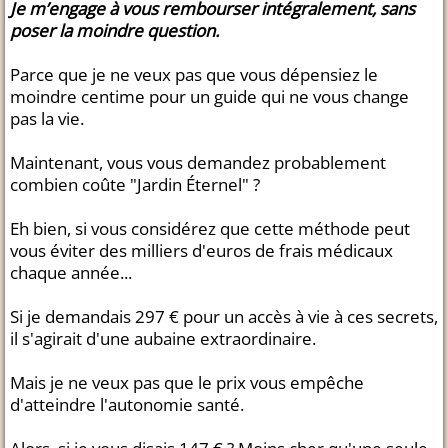
Je m’engage à vous rembourser intégralement, sans
poser la moindre question.
Parce que je ne veux pas que vous dépensiez le
moindre centime pour un guide qui ne vous change
pas la vie.
Maintenant, vous vous demandez probablement
combien coûte "Jardin Éternel" ?
Eh bien, si vous considérez que cette méthode peut
vous éviter des milliers d'euros de frais médicaux
chaque année...
Si je demandais 297 € pour un accès à vie à ces secrets,
il s'agirait d'une aubaine extraordinaire.
Mais je ne veux pas que le prix vous empêche
d'atteindre l'autonomie santé.