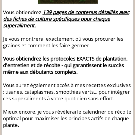
Vous obtiendrez
139 pages de contenus détaillés avec
des fiches de culture spécifiques pour chaque
superaliment.
Je vous montrerai exactement où vous procurer les
graines et comment les faire germer.
Vous obtiendrez les protocoles EXACTS de plantation,
d'entretien et de récolte - qui garantissent le succès
même aux débutants complets.
Vous aurez également accès à mes recettes exclusives
: tisanes, cataplasmes, smoothies verts... pour intégrer
ces superaliments à votre quotidien sans effort.
Mieux encore, je vous révélerai le calendrier de récolte
optimal pour maximiser les principes actifs de chaque
plante.