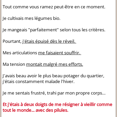
Tout comme vous ramez peut-être en ce moment.
Je cultivais mes légumes bio.
Je mangeais "parfaitement" selon tous les critères.
Pourtant,
j'étais épuisé dès le réveil.
Mes articulations
me faisaient souffrir.
Ma tension
montait malgré mes efforts.
J'avais beau avoir le plus beau potager du quartier,
j'étais constamment malade l'hiver.
Je me sentais frustré, trahi par mon propre corps…
Et j'étais à deux doigts de me résigner à vieillir comme
tout le monde... avec des pilules.