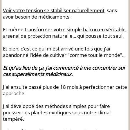
Voir votre tension se stabiliser naturellement
, sans
avoir besoin de médicaments.
Et même
transformer votre simple balcon en véritable
arsenal de protection naturelle
... qui pousse tout seul.
Et bien, c'est ce qui m'est arrivé une fois que j'ai
abandonné l'idée de cultiver "comme tout le monde"...
Et qu'au lieu de ça, j'ai commencé à me concentrer sur
ces superaliments médicinaux.
J'ai ensuite passé plus de 18 mois à perfectionner cette
approche.
J'ai développé des méthodes simples pour faire
pousser ces plantes exotiques sous notre climat
tempéré.