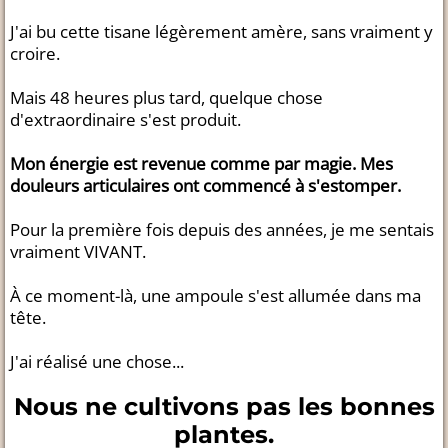
J'ai bu cette tisane légèrement amère, sans vraiment y
croire.
Mais 48 heures plus tard, quelque chose
d'extraordinaire s'est produit.
Mon énergie est revenue comme par magie. Mes
douleurs articulaires ont commencé à s'estomper.
Pour la première fois depuis des années, je me sentais
vraiment VIVANT.
À ce moment-là, une ampoule s'est allumée dans ma
tête.
J'ai réalisé une chose...
Nous ne cultivons pas les bonnes
plantes.