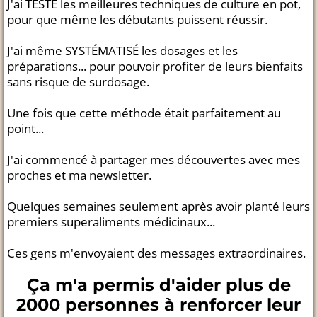
J'ai TESTÉ les meilleures techniques de culture en pot,
pour que même les débutants puissent réussir.
J'ai même SYSTÉMATISÉ les dosages et les
préparations... pour pouvoir profiter de leurs bienfaits
sans risque de surdosage.
Une fois que cette méthode était parfaitement au
point...
J'ai commencé à partager mes découvertes avec mes
proches et ma newsletter.
Quelques semaines seulement après avoir planté leurs
premiers superaliments médicinaux...
Ces gens m'envoyaient des messages extraordinaires.
Ça m'a permis d'aider plus de
2000 personnes à renforcer leur