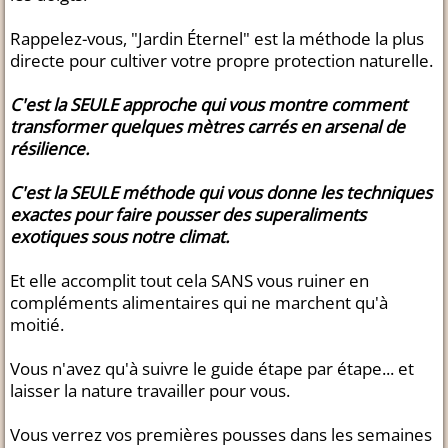
Rappelez-vous, "Jardin Éternel" est la méthode la plus
directe pour cultiver votre propre protection naturelle.
C'est la SEULE approche qui vous montre comment
transformer quelques mètres carrés en arsenal de
résilience.
C'est la SEULE méthode qui vous donne les techniques
exactes pour faire pousser des superaliments
exotiques sous notre climat.
Et elle accomplit tout cela SANS vous ruiner en
compléments alimentaires qui ne marchent qu'à
moitié.
Vous n'avez qu'à suivre le guide étape par étape... et
laisser la nature travailler pour vous.
Vous verrez vos premières pousses dans les semaines