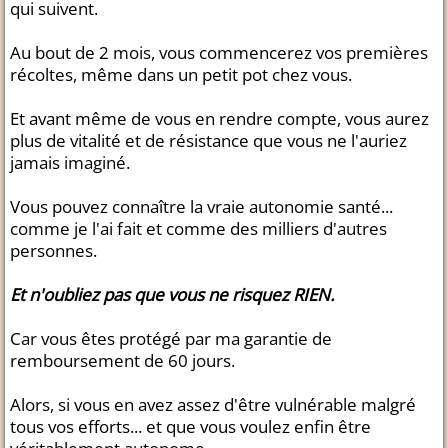
qui suivent.
Au bout de 2 mois, vous commencerez vos premières
récoltes, même dans un petit pot chez vous.
Et avant même de vous en rendre compte, vous aurez
plus de vitalité et de résistance que vous ne l'auriez
jamais imaginé.
Vous pouvez connaître la vraie autonomie santé...
comme je l'ai fait et comme des milliers d'autres
personnes.
Et n'oubliez pas que vous ne risquez RIEN.
Car vous êtes protégé par ma garantie de
remboursement de 60 jours.
Alors, si vous en avez assez d'être vulnérable malgré
tous vos efforts... et que vous voulez enfin être