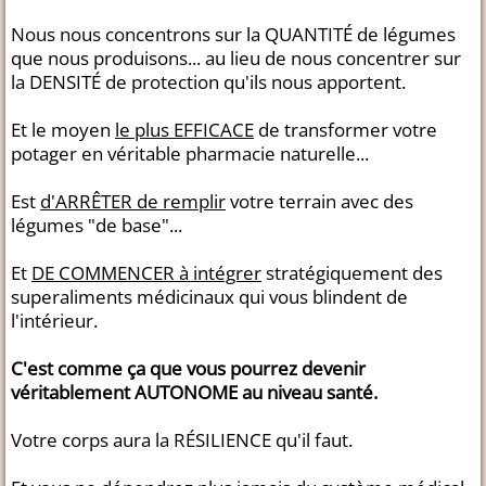
Nous nous concentrons sur la QUANTITÉ de légumes
que nous produisons... au lieu de nous concentrer sur
la DENSITÉ de protection qu'ils nous apportent.
Et le moyen
le plus EFFICACE
de transformer votre
potager en véritable pharmacie naturelle...
Est
d'ARRÊTER de remplir
votre terrain avec des
légumes "de base"...
Et
DE COMMENCER à intégrer
stratégiquement des
superaliments médicinaux qui vous blindent de
l'intérieur.
C'est comme ça que vous pourrez devenir
véritablement AUTONOME au niveau santé.
Votre corps aura la RÉSILIENCE qu'il faut.