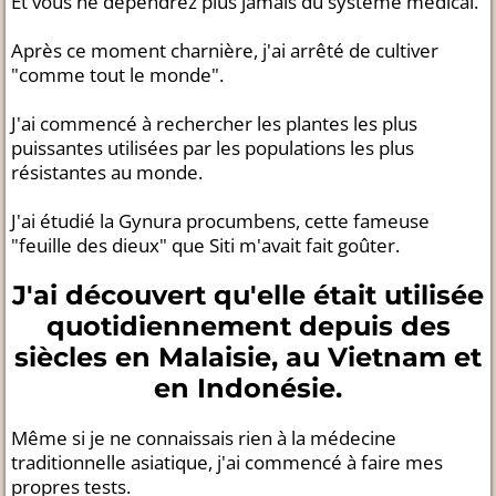
Et vous ne dépendrez plus jamais du système médical.
Après ce moment charnière, j'ai arrêté de cultiver
"comme tout le monde".
J'ai commencé à rechercher les plantes les plus
puissantes utilisées par les populations les plus
résistantes au monde.
J'ai étudié la Gynura procumbens, cette fameuse
"feuille des dieux" que Siti m'avait fait goûter.
J'ai découvert qu'elle était utilisée
quotidiennement depuis des
siècles en Malaisie, au Vietnam et
en Indonésie.
Même si je ne connaissais rien à la médecine
traditionnelle asiatique, j'ai commencé à faire mes
propres tests.