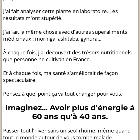
J'ai fait analyser cette plante en laboratoire. Les
résultats m'ont stupéfié.
J'ai fait la même chose avec d'autres superaliments
médicinaux : moringa, ashitaba, gynura...
À chaque fois, j'ai découvert des trésors nutritionnels
que personne ne cultivait en France.
Et à chaque fois, ma santé s'améliorait de façon
spectaculaire.
Pensez à quel point ça va tout changer pour vous.
Imaginez... Avoir plus d'énergie à
60 ans qu'à 40 ans.
Passer tout l'hiver sans un seul rhume
, même quand
tout le monde autour de vous tombe malade.