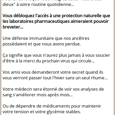
dieux" à votre routine quotidienne...
Vous débloquez l'accès à une protection naturelle que
les laboratoires pharmaceutiques aimeraient pouvoir
breveter...
Une défense immunitaire que nos ancêtres
possédaient et que nous avons perdue.
Ça signifie que vous n'aurez plus jamais à vous soucier
d'être à la merci du prochain virus qui circule...
Vos amis vous demanderont votre secret quand ils
vous verront passer tout l'hiver sans un seul rhume…
Votre médecin sera étonné de voir vos analyses de
sang s'améliorer mois après mois...
Ou de dépendre de médicaments pour maintenir
votre tension et votre glycémie stables.