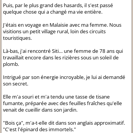
Puis, par le plus grand des hasards, il s'est passé
quelque chose qui a changé ma vie entière.
J'étais en voyage en Malaisie avec ma femme. Nous
visitions un petit village rural, loin des circuits
touristiques.
Là-bas, j'ai rencontré Siti… une femme de 78 ans qui
travaillait encore dans les rizières sous un soleil de
plomb.
Intrigué par son énergie incroyable, je lui ai demandé
son secret.
Elle m'a souri et m'a tendu une tasse de tisane
fumante, préparée avec des feuilles fraîches qu'elle
venait de cueillir dans son jardin.
"Bois ça", m'a-t-elle dit dans son anglais approximatif.
"C'est l'épinard des immortels."