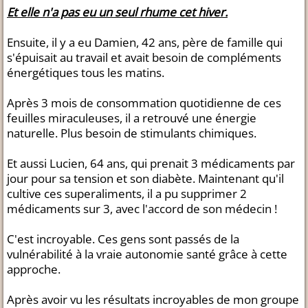
Et elle n'a pas eu un seul rhume cet hiver.
Ensuite, il y a eu Damien, 42 ans, père de famille qui
s'épuisait au travail et avait besoin de compléments
énergétiques tous les matins.
Après 3 mois de consommation quotidienne de ces
feuilles miraculeuses, il a retrouvé une énergie
naturelle. Plus besoin de stimulants chimiques.
Et aussi Lucien, 64 ans, qui prenait 3 médicaments par
jour pour sa tension et son diabète. Maintenant qu'il
cultive ces superaliments, il a pu supprimer 2
médicaments sur 3, avec l'accord de son médecin !
C'est incroyable. Ces gens sont passés de la
vulnérabilité à la vraie autonomie santé grâce à cette
approche.
Après avoir vu les résultats incroyables de mon groupe