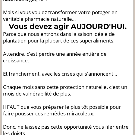
Mais si vous voulez transformer votre potager en
véritable pharmacie naturelle...
Vous devez agir AUJOURD'HUI.
Parce que nous entrons dans la saison idéale de
plantation pour la plupart de ces superaliments.
Attendre, c'est perdre une année entière de
croissance.
Et franchement, avec les crises qui s'annoncent...
Chaque mois sans cette protection naturelle, c'est un
mois de vulnérabilité de plus.
Il FAUT que vous préparer le plus tôt possible pour
faire pousser ces remèdes miraculeux.
Donc, ne laissez pas cette opportunité vous filer entre
les doigts.