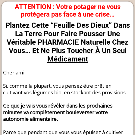
ATTENTION : Votre potager ne vous
protégera pas face à une crise…
Plantez Cette “Feuille Des Dieux” Dans
La Terre Pour Faire Pousser Une
Véritable PHARMACIE Naturelle Chez
Vous…
Et Ne Plus Toucher À Un Seul
Médicament
Cher ami,
Si, comme la plupart, vous pensez être prêt en
cultivant vos légumes bio, en stockant des provisions...
Ce que je vais vous révéler dans les prochaines
minutes va complètement bouleverser votre
autonomie alimentaire.
Parce que pendant que vous vous épuisez à cultiver