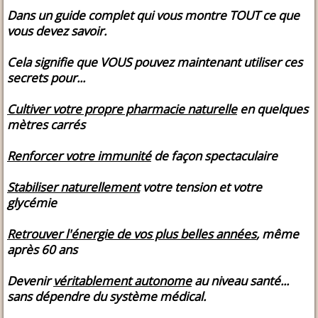
Dans un guide complet qui vous montre TOUT ce que
vous devez savoir.
Cela signifie que VOUS pouvez maintenant utiliser ces
secrets pour...
Cultiver votre propre pharmacie naturelle
en quelques
mètres carrés
Renforcer votre immunité
de façon spectaculaire
Stabiliser naturellement
votre tension et votre
glycémie
Retrouver l'énergie de vos plus belles années
, même
après 60 ans
Devenir
véritablement autonome
au niveau santé...
sans dépendre du système médical.