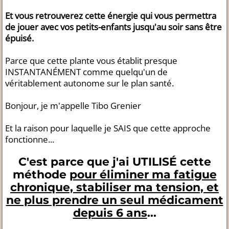
Et vous retrouverez cette énergie qui vous permettra
de jouer avec vos petits-enfants jusqu'au soir sans être
épuisé.
Parce que cette plante vous établit presque
INSTANTANÉMENT comme quelqu'un de
véritablement autonome sur le plan santé.
Bonjour, je m'appelle Tibo Grenier
Et la raison pour laquelle je SAIS que cette approche
fonctionne...
C'est parce que j'ai UTILISÉ cette
méthode
pour éliminer ma fatigue
chronique, stabiliser ma tension, et
ne plus prendre un seul médicament
depuis 6 ans
...