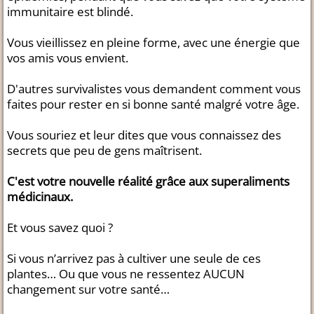
immunitaire est blindé.
Vous vieillissez en pleine forme, avec une énergie que
vos amis vous envient.
D'autres survivalistes vous demandent comment vous
faites pour rester en si bonne santé malgré votre âge.
Vous souriez et leur dites que vous connaissez des
secrets que peu de gens maîtrisent.
C'est votre nouvelle réalité grâce aux superaliments
médicinaux.
Et vous savez quoi ?
Si vous n’arrivez pas à cultiver une seule de ces
plantes… Ou que vous ne ressentez AUCUN
changement sur votre santé…