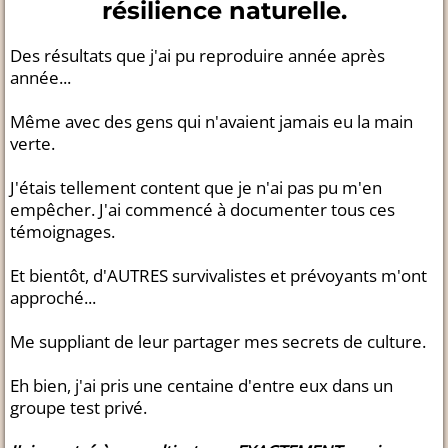
résilience naturelle.
Des résultats que j'ai pu reproduire année après
année...
Même avec des gens qui n'avaient jamais eu la main
verte.
J'étais tellement content que je n'ai pas pu m'en
empêcher. J'ai commencé à documenter tous ces
témoignages.
Et bientôt, d'AUTRES survivalistes et prévoyants m'ont
approché...
Me suppliant de leur partager mes secrets de culture.
Eh bien, j'ai pris une centaine d'entre eux dans un
groupe test privé.