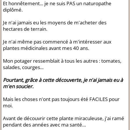
Et honnêtement... je ne suis PAS un naturopathe
diplômé.
Je n'ai jamais eu les moyens de m'acheter des
hectares de terrain.
Je n'ai même pas commencé à m'intéresser aux
plantes médicinales avant mes 40 ans.
Mon potager ressemblait à tous les autres : tomates,
salades, courges...
Pourtant, grâce à cette découverte, je n'ai jamais eu à
m'en soucier.
Mais les choses n'ont pas toujours été FACILES pour
moi.
Avant de découvrir cette plante miraculeuse, j'ai ramé
pendant des années avec ma santé…