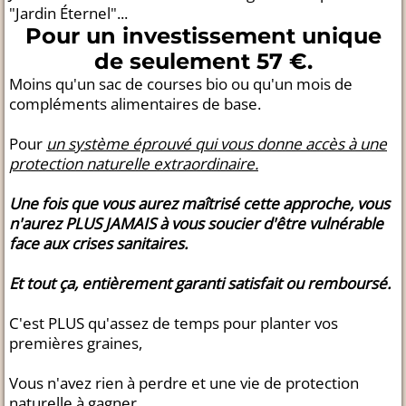
"Jardin Éternel"...
Pour un investissement unique
de seulement 57 €.
Moins qu'un sac de courses bio ou qu'un mois de
compléments alimentaires de base.
Pour
un système éprouvé qui vous donne accès à une
protection naturelle extraordinaire.
Une fois que vous aurez maîtrisé cette approche, vous
n'aurez PLUS JAMAIS à vous soucier d'être vulnérable
face aux crises sanitaires.
Et tout ça, entièrement garanti satisfait ou remboursé.
C'est PLUS qu'assez de temps pour planter vos
premières graines,
Vous n'avez rien à perdre et une vie de protection
naturelle à gagner.