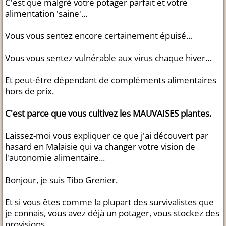
C'est que malgré votre potager parfait et votre
alimentation 'saine'...
Vous vous sentez encore certainement épuisé…
Vous vous sentez vulnérable aux virus chaque hiver…
Et peut-être dépendant de compléments alimentaires
hors de prix.
C'est parce que vous cultivez les MAUVAISES plantes.
Laissez-moi vous expliquer ce que j'ai découvert par
hasard en Malaisie qui va changer votre vision de
l'autonomie alimentaire...
Bonjour, je suis Tibo Grenier.
Et si vous êtes comme la plupart des survivalistes que
je connais, vous avez déjà un potager, vous stockez des
provisions...