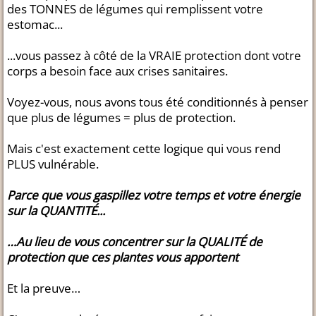
des TONNES de légumes qui remplissent votre
estomac...
...vous passez à côté de la VRAIE protection dont votre
corps a besoin face aux crises sanitaires.
Voyez-vous, nous avons tous été conditionnés à penser
que plus de légumes = plus de protection.
Mais c'est exactement cette logique qui vous rend
PLUS vulnérable.
Parce que vous gaspillez votre temps et votre énergie
sur la QUANTITÉ...
…Au lieu de vous concentrer sur la QUALITÉ de
protection que ces plantes vous apportent
Et la preuve…