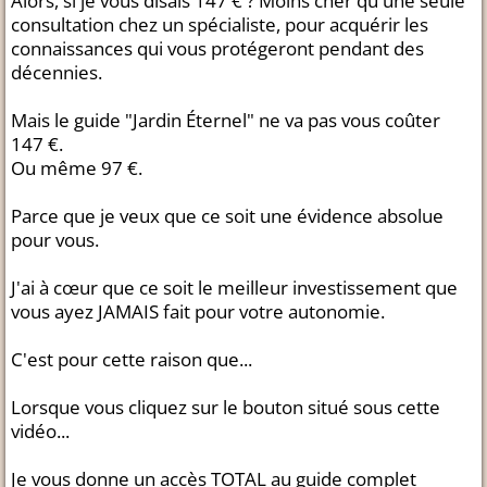
Alors, si je vous disais 147 € ? Moins cher qu'une seule
consultation chez un spécialiste, pour acquérir les
connaissances qui vous protégeront pendant des
décennies.
Mais le guide "Jardin Éternel" ne va pas vous coûter
147 €.
Ou même 97 €.
Parce que je veux que ce soit une évidence absolue
pour vous.
J'ai à cœur que ce soit le meilleur investissement que
vous ayez JAMAIS fait pour votre autonomie.
C'est pour cette raison que...
Lorsque vous cliquez sur le bouton situé sous cette
vidéo...
Je vous donne un accès TOTAL au guide complet