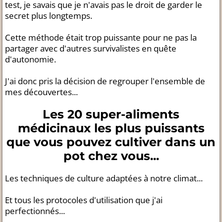
test, je savais que je n'avais pas le droit de garder le
secret plus longtemps.
Cette méthode était trop puissante pour ne pas la
partager avec d'autres survivalistes en quête
d'autonomie.
J'ai donc pris la décision de regrouper l'ensemble de
mes découvertes...
Les 20 super-aliments
médicinaux les plus puissants
que vous pouvez cultiver dans un
pot chez vous...
Les techniques de culture adaptées à notre climat...
Et tous les protocoles d'utilisation que j'ai
perfectionnés...